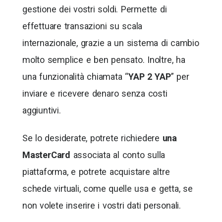
gestione dei vostri soldi. Permette di
effettuare transazioni su scala
internazionale, grazie a un sistema di cambio
molto semplice e ben pensato. Inoltre, ha
una funzionalità chiamata “
YAP 2 YAP
” per
inviare e ricevere denaro senza costi
aggiuntivi.
Se lo desiderate, potrete richiedere
una
MasterCard
associata al conto sulla
piattaforma, e potrete acquistare altre
schede virtuali, come quelle usa e getta, se
non volete inserire i vostri dati personali.