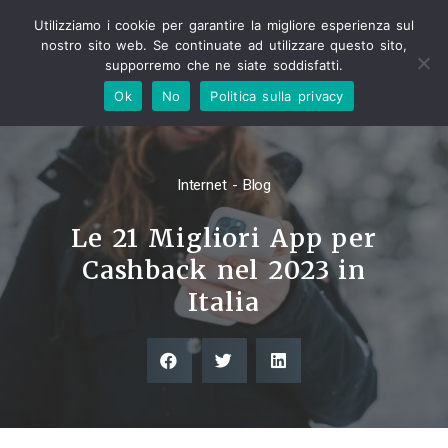
Utilizziamo i cookie per garantire la migliore esperienza sul
nostro sito web. Se continuate ad utilizzare questo sito,
supporremo che ne siate soddisfatti.
Ok
No
Politica sulla privacy
Internet - Blog
Le 21 Migliori App per
Cashback nel 2023 in
Italia