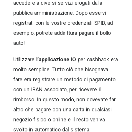
accedere a diversi servizi erogati dalla
pubblica amministrazione. Dopo esservi
registrati con le vostre credenziali SPID, ad
esempio, potrete addirittura pagare il bollo
auto!
Utilizzare
l’applicazione IO
per cashback era
molto semplice. Tutto ciò che bisognava
fare era registrare un metodo di pagamento
con un IBAN associato, per ricevere il
rimborso. In questo modo, non dovevate far
altro che pagare con una carta in qualsiasi
negozio fisico o online e il resto veniva
svolto in automatico dal sistema.