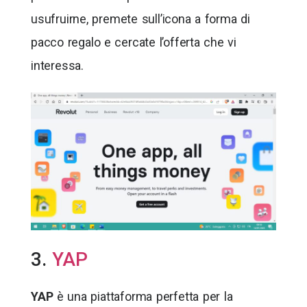
usufruirne, premete sull’icona a forma di
pacco regalo e cercate l’offerta che vi
interessa.
3.
YAP
YAP
è una piattaforma perfetta per la