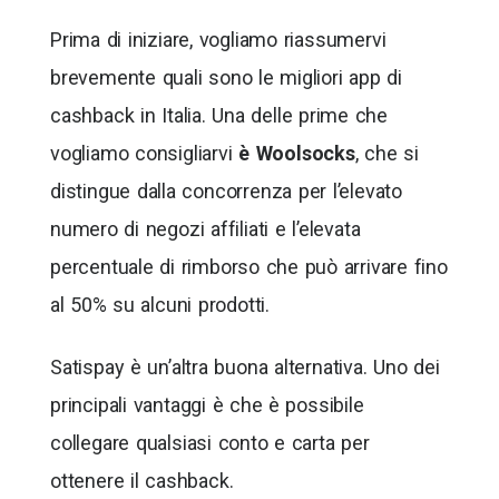
Prima di iniziare, vogliamo riassumervi
brevemente quali sono le migliori app di
cashback in Italia. Una delle prime che
vogliamo consigliarvi
è Woolsocks
, che si
distingue dalla concorrenza per l’elevato
numero di negozi affiliati e l’elevata
percentuale di rimborso che può arrivare fino
al 50% su alcuni prodotti.
Satispay è un’altra buona alternativa. Uno dei
principali vantaggi è che è possibile
collegare qualsiasi conto e carta per
ottenere il cashback.