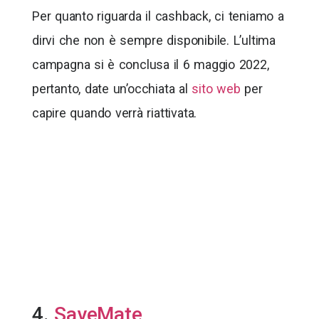
Per quanto riguarda il cashback, ci teniamo a
dirvi che non è sempre disponibile. L’ultima
campagna si è conclusa il 6 maggio 2022,
pertanto, date un’occhiata al
sito web
per
capire quando verrà riattivata.
4.
SaveMate