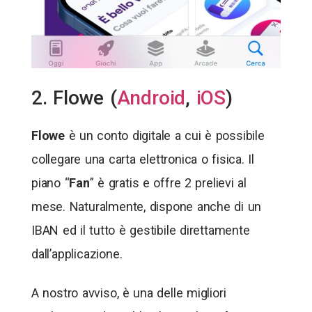
2. Flowe (
Android
,
iOS
)
Flowe
è un conto digitale a cui è possibile
collegare una carta elettronica o fisica. Il
piano “
Fan
” è gratis e offre 2 prelievi al
mese. Naturalmente, dispone anche di un
IBAN ed il tutto è gestibile direttamente
dall’applicazione.
A nostro avviso, è una delle migliori