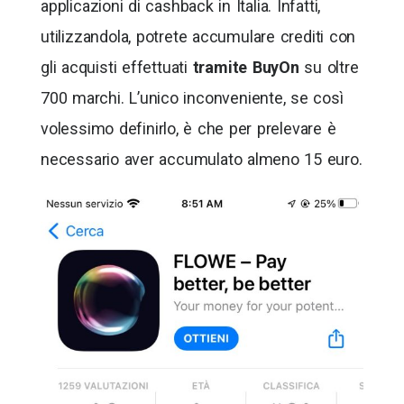
applicazioni di cashback in Italia. Infatti,
utilizzandola, potrete accumulare crediti con
gli acquisti effettuati
tramite BuyOn
su oltre
700 marchi. L’unico inconveniente, se così
volessimo definirlo, è che per prelevare è
necessario aver accumulato almeno 15 euro.