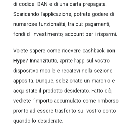
di codice IBAN e di una carta prepagata.
Scaricando l’applicazione, potrete godere di
numerose funzionalità, tra cui: pagamenti,
fondi di investimento, account per i risparmi.
Volete sapere come ricevere cashback
con
Hype
? Innanzitutto, aprite l’app sul vostro
dispositivo mobile e recatevi nella sezione
apposita. Dunque, selezionate un marchio e
acquistate il prodotto desiderato. Fatto ciò,
vedrete l’importo accumulato come rimborso
pronto ad essere trasferito sul vostro conto
quando lo desiderate.