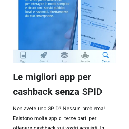
Le migliori app per
cashback senza SPID
Non avete uno SPID? Nessun problema!
Esistono molte app di terze parti per
ottenere cashback sui vostri acquisti. In