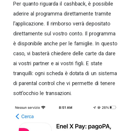
Per quanto riguarda il cashback, è possibile
aderire al programma direttamente tramite
l’applicazione. Il rimborso verrà depositato
direttamente sul vostro conto. Il programma
è disponibile anche per le famiglie. In questo
caso, vi basterà chiedere delle carte da dare
ai vostri partner e ai vostri figli. E state
tranquilli: ogni scheda è dotata di un sistema
di parental control che vi permette di tenere
sott’occhio le transazioni.