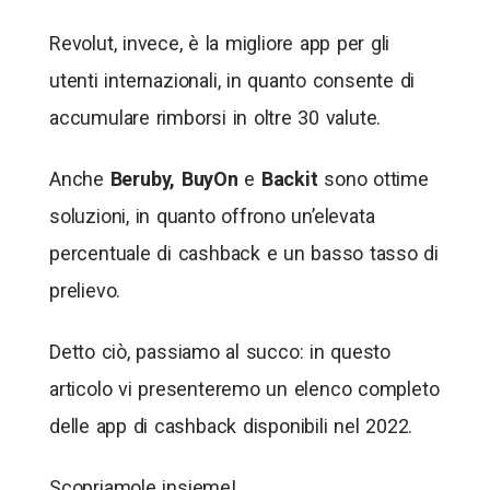
Revolut, invece, è la migliore app per gli
utenti internazionali, in quanto consente di
accumulare rimborsi in oltre 30 valute.
Anche
Beruby, BuyOn
e
Backit
sono ottime
soluzioni, in quanto offrono un’elevata
percentuale di cashback e un basso tasso di
prelievo.
Detto ciò, passiamo al succo: in questo
articolo vi presenteremo un elenco completo
delle app di cashback disponibili nel 2022.
Scopriamole insieme!