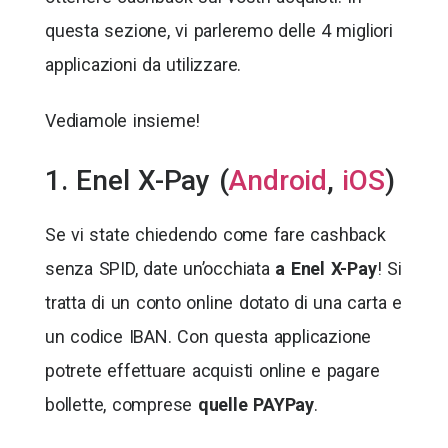
questa sezione, vi parleremo delle 4 migliori
applicazioni da utilizzare.
Vediamole insieme!
1. Enel X-Pay (
Android
,
iOS
)
Se vi state chiedendo come fare cashback
senza SPID, date un’occhiata
a Enel X-Pay
! Si
tratta di un conto online dotato di una carta e
un codice IBAN. Con questa applicazione
potrete effettuare acquisti online e pagare
bollette, comprese
quelle PAYPay
.