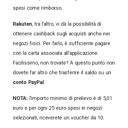
spesi come rimborso.
Rakuten
, tra l’altro, vi dà la possibilità di
ottenere cashback sugli acquisti anche nei
negozi fisici. Per farlo, è sufficiente pagare
con la carta associata all’applicazione.
Facilissimo, non trovate? A questo punto non
dovete far altro che trasferire il saldo su un
conto PayPal
.
NOTA:
l’importo minimo di prelievo è di 5,01
euro e per ogni 25 euro spesi in negozi
selezionati, riceverete un voucher da 10.