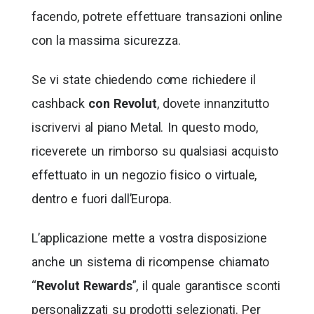
facendo, potrete effettuare transazioni online
con la massima sicurezza.
Se vi state chiedendo come richiedere il
cashback
con Revolut
, dovete innanzitutto
iscrivervi al piano Metal. In questo modo,
riceverete un rimborso su qualsiasi acquisto
effettuato in un negozio fisico o virtuale,
dentro e fuori dall’Europa.
L’applicazione mette a vostra disposizione
anche un sistema di ricompense chiamato
“
Revolut Rewards
”, il quale garantisce sconti
personalizzati su prodotti selezionati. Per