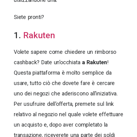
Siete pronti?
1.
Rakuten
Volete sapere come chiedere un rimborso
cashback? Date un’occhiata
a Rakuten
!
Questa piattaforma è molto semplice da
usare, tutto ciò che dovete fare è cercare
uno dei negozi che aderiscono all’iniziativa.
Per usufruire dell’offerta, premete sul link
relativo al negozio nel quale volete effettuare
un acquisto e, dopo aver completato la
transazione, riceverete una parte dei soldi