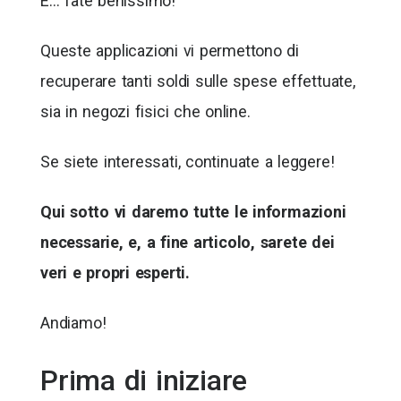
E… fate benissimo!
Queste applicazioni vi permettono di
recuperare tanti soldi sulle spese effettuate,
sia in negozi fisici che online.
Se siete interessati, continuate a leggere!
Qui sotto vi daremo tutte le informazioni
necessarie, e, a fine articolo, sarete dei
veri e propri esperti.
Andiamo!
Prima di iniziare