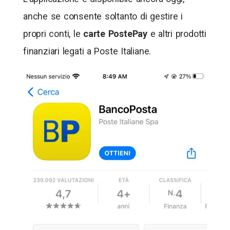
anche se consente soltanto di gestire i
propri conti, le
carte PostePay
e altri prodotti
finanziari legati a Poste Italiane.