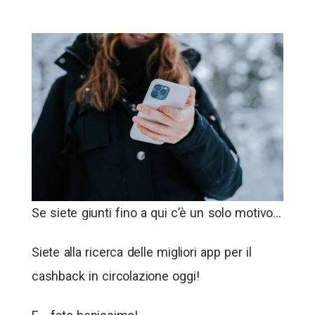
Se siete giunti fino a qui c’è un solo motivo…
Siete alla ricerca delle migliori app per il
cashback in circolazione oggi!