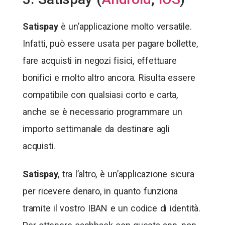
Satispay
è un’applicazione molto versatile.
Infatti, può essere usata per pagare bollette,
fare acquisti in negozi fisici, effettuare
bonifici e molto altro ancora. Risulta essere
compatibile con qualsiasi corto e carta,
anche se è necessario programmare un
importo settimanale da destinare agli
acquisti.
Satispay
, tra l’altro, è un’applicazione sicura
per ricevere denaro, in quanto funziona
tramite il vostro IBAN e un codice di identità.