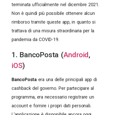
terminata ufficialmente nel dicembre 2021.
Non è quindi più possibile ottenere alcun
rimborso tramite queste app, in quanto si
trattava di una misura straordinaria per la
pandemia da COVID-19.
1. BancoPosta (
Android
,
iOS
)
BancoPosta
era una delle principali app di
cashback del governo. Per partecipare al
programma, era necessario registrare un
account e fornire i propri dati personali.
L’applicazione è disponibile ancora oggi,