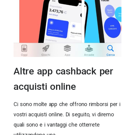
Altre app cashback per
acquisti online
Ci sono molte app che offrono rimborsi per i
vostri acquisti online. Di seguito, vi diremo
quali sono e i vantaggi che otterrete
utilizzandone una.