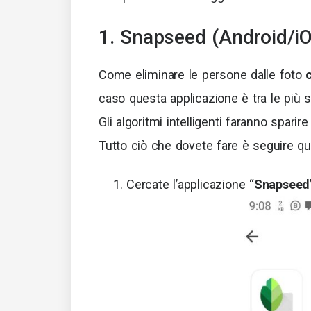
1. Snapseed (Android/i
Come eliminare le persone dalle foto
caso questa applicazione è tra le più s
Gli algoritmi intelligenti faranno sparir
Tutto ciò che dovete fare è seguire qu
Cercate l’applicazione “
Snapseed