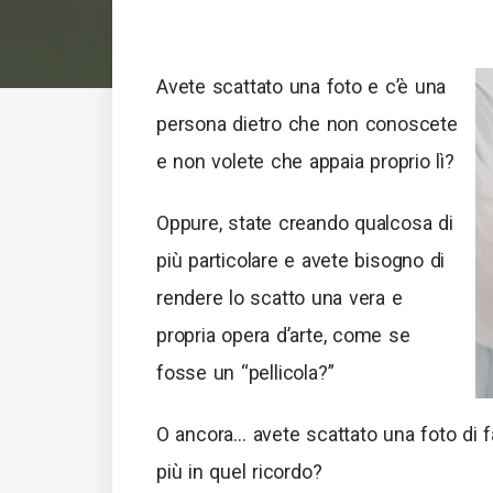
Avete scattato una foto e c’è una
persona dietro che non conoscete
e non volete che appaia proprio lì?
Oppure, state creando qualcosa di
più particolare e avete bisogno di
rendere lo scatto una vera e
propria opera d’arte, come se
fosse un “pellicola?”
O ancora… avete scattato una foto di f
più in quel ricordo?