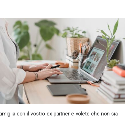
amiglia con il vostro ex partner e volete che non sia