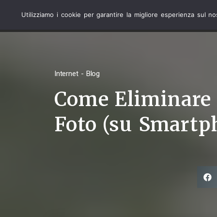
Utilizziamo i cookie per garantire la migliore esperienza sul n
COMPUTER
Internet - Blog
Come Eliminare 
Foto (su Smartp