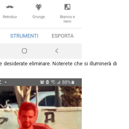
 desiderate eliminare. Noterete che si illuminerà di