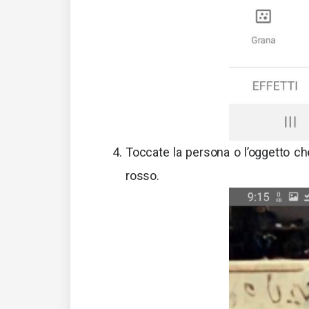
Toccate la persona o l’oggetto che
rosso.