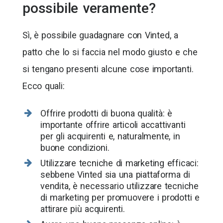
possibile veramente?
Sì, è possibile guadagnare con Vinted, a
patto che lo si faccia nel modo giusto e che
si tengano presenti alcune cose importanti.
Ecco quali:
Offrire prodotti di buona qualità: è
importante offrire articoli accattivanti
per gli acquirenti e, naturalmente, in
buone condizioni.
Utilizzare tecniche di marketing efficaci:
sebbene Vinted sia una piattaforma di
vendita, è necessario utilizzare tecniche
di marketing per promuovere i prodotti e
attirare più acquirenti.