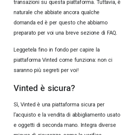
transazioni su questa piattaforma. Tuttavia, è
naturale che abbiate ancora qualche
domanda ed è per questo che abbiamo
preparato per voi una breve sezione di FAQ.
Leggetela fino in fondo per capire la
piattaforma Vinted come funziona: non ci
saranno più segreti per voi!
Vinted è sicura?
Sì, Vinted è una piattaforma sicura per
l’acquisto e la vendita di abbigliamento usato
e oggetti di seconda mano. Integra diverse