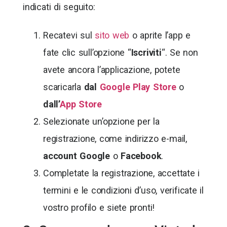
indicati di seguito:
Recatevi sul
sito web
o aprite l’app e
fate clic sull’opzione “
Iscriviti
“. Se non
avete ancora l’applicazione, potete
scaricarla
dal
Google Play Store
o
dall’
App Store
Selezionate un’opzione per la
registrazione, come indirizzo e-mail,
account Google
o
Facebook
.
Completate la registrazione, accettate i
termini e le condizioni d’uso, verificate il
vostro profilo e siete pronti!