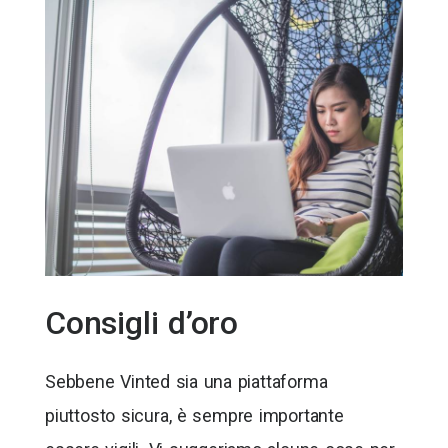
Consigli d’oro
Sebbene Vinted sia una piattaforma
piuttosto sicura, è sempre importante