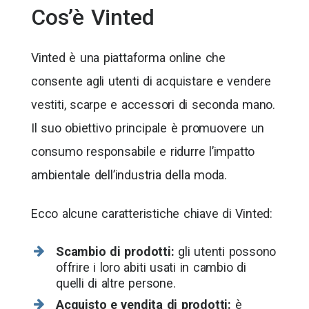
Cos’è Vinted
Vinted è una piattaforma online che
consente agli utenti di acquistare e vendere
vestiti, scarpe e accessori di seconda mano.
Il suo obiettivo principale è promuovere un
consumo responsabile e ridurre l’impatto
ambientale dell’industria della moda.
Ecco alcune caratteristiche chiave di Vinted:
Scambio di prodotti:
gli utenti possono
offrire i loro abiti usati in cambio di
quelli di altre persone.
Acquisto e vendita di prodotti:
è