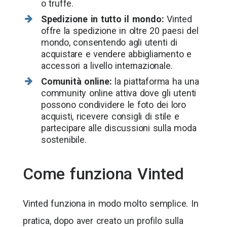
o truffe.
Spedizione in tutto il mondo:
Vinted
offre la spedizione in oltre 20 paesi del
mondo, consentendo agli utenti di
acquistare e vendere abbigliamento e
accessori a livello internazionale.
Comunità online:
la piattaforma ha una
community online attiva dove gli utenti
possono condividere le foto dei loro
acquisti, ricevere consigli di stile e
partecipare alle discussioni sulla moda
sostenibile.
Come funziona Vinted
Vinted funziona in modo molto semplice. In
pratica, dopo aver creato un profilo sulla