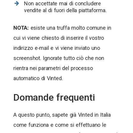
Non accettate mai di concludere
vendite al di fuori della piattaforma.
NOTA:
esiste una truffa molto comune in
cui vi viene chiesto di inserire il vostro
indirizzo e-mail e vi viene inviato uno
screenshot. Ignorate tutto ciò che non
rientra nei parametri del processo
automatico di Vinted.
Domande frequenti
A questo punto, sapete già Vinted in Italia
come funziona e come si effettuano le