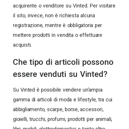
acquirente o venditore su Vinted. Per visitare
il sito, invece, non è richiesta alcuna
registrazione, mentre è obbligatoria per
mettere prodotti in vendita o effettuare
acquisti.
Che tipo di articoli possono
essere venduti su Vinted?
Su Vinted è possibile vendere un’ampia
gamma di articoli di moda e lifestyle, tra cui
abbigliamento, scarpe, borse, accessori,
gioielli, trucchi, profumi, prodotti per animali,
libri, mobili, elettrodomestici e tanto altro