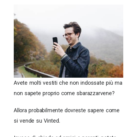
Avete molti vestiti che non indossate più ma
non sapete proprio come sbarazzarvene?
Allora probabilmente dovreste sapere come
si vende su Vinted.