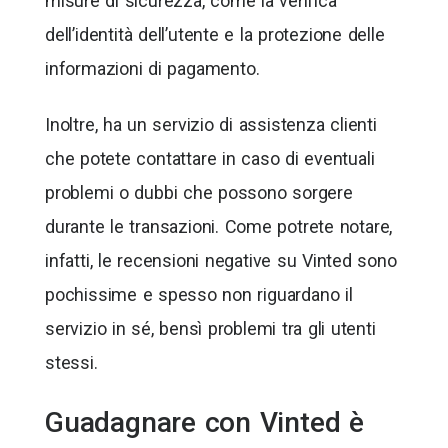
misure di sicurezza, come la verifica
dell’identità dell’utente e la protezione delle
informazioni di pagamento.
Inoltre, ha un servizio di assistenza clienti
che potete contattare in caso di eventuali
problemi o dubbi che possono sorgere
durante le transazioni. Come potrete notare,
infatti, le recensioni negative su Vinted sono
pochissime e spesso non riguardano il
servizio in sé, bensì problemi tra gli utenti
stessi.
Guadagnare con Vinted è