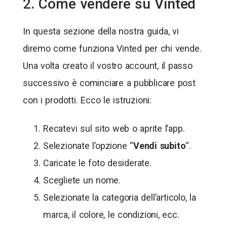
2. Come vendere su Vinted
In questa sezione della nostra guida, vi
diremo come funziona Vinted per chi vende.
Una volta creato il vostro account, il passo
successivo è cominciare a pubblicare post
con i prodotti. Ecco le istruzioni:
Recatevi sul sito web o aprite l’app.
Selezionate l’opzione “
Vendi subito
“.
Caricate le foto desiderate.
Scegliete un nome.
Selezionate la categoria dell’articolo, la
marca, il colore, le condizioni, ecc.