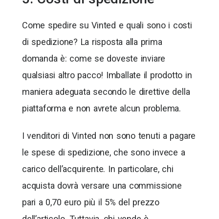
Come spedire su Vinted e quali sono i costi
di spedizione? La risposta alla prima
domanda è: come se doveste inviare
qualsiasi altro pacco! Imballate il prodotto in
maniera adeguata secondo le direttive della
piattaforma e non avrete alcun problema.
I venditori di Vinted non sono tenuti a pagare
le spese di spedizione, che sono invece a
carico dell’acquirente. In particolare, chi
acquista dovrà versare una commissione
pari a 0,70 euro più il 5% del prezzo
dell’articolo. Tuttavia, chi vende è