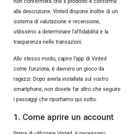
non confermerà che il prodotto è conforme
alla descrizione. Vinted dispone inoltre di un
sistema di valutazione e recensione,
utilissimo a determinare l’affidabilità e la
trasparenza nelle transazioni.
Allo stesso modo, capire l’app di Vinted
come funziona, è davvero un gioco da
ragazzi. Dopo averla installata sul vostro
smartphone, non dovete far altro che seguire
i passaggi che riportiamo qui sotto.
1. Come aprire un account
Prima di utilizzare Vinted, è necessario