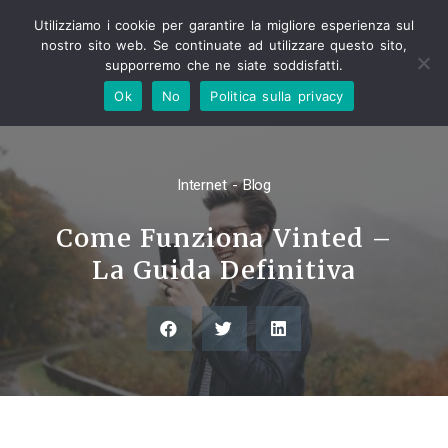
Utilizziamo i cookie per garantire la migliore esperienza sul
nostro sito web. Se continuate ad utilizzare questo sito,
supporremo che ne siate soddisfatti.
Ok
No
Politica sulla privacy
Internet - Blog
Come Funziona Vinted –
La Guida Definitiva