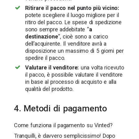
Ritirare il pacco nel punto più vicino:
potete scegliere il luogo migliore per il
ritiro del pacco. Le spese di spedizione
sono sempre addebitate “
a
destinazione
“, cioè sono a carico
dell’acquirente. Il venditore avrà a
disposizione un massimo di 5 giorni per
spedire il pacco.
Valutare il venditore:
una volta ricevuto
il pacco, è possibile valutare il venditore
in base al processo di acquisto e alla
qualità del prodotto.
4. Metodi di pagamento
Come funziona il pagamento su Vinted?
Tranquilli, è davvero semplicissimo! Dopo