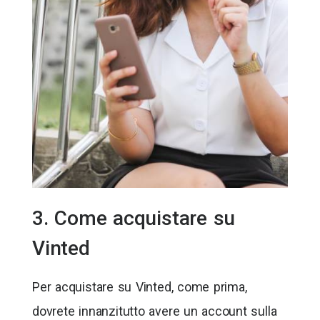
3. Come acquistare su
Vinted
Per acquistare su Vinted, come prima,
dovrete innanzitutto avere un account sulla