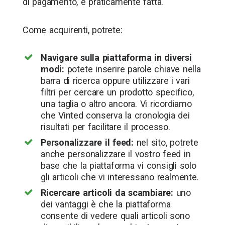
di pagamento, è praticamente fatta.
Come acquirenti, potrete:
Navigare sulla piattaforma in diversi
modi:
potete inserire parole chiave nella
barra di ricerca oppure utilizzare i vari
filtri per cercare un prodotto specifico,
una taglia o altro ancora. Vi ricordiamo
che Vinted conserva la cronologia dei
risultati per facilitare il processo.
Personalizzare il feed:
nel sito, potrete
anche personalizzare il vostro feed in
base che la piattaforma vi consigli solo
gli articoli che vi interessano realmente.
Ricercare articoli da scambiare:
uno
dei vantaggi è che la piattaforma
consente di vedere quali articoli sono