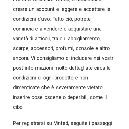
creare un account e leggere e accettare le
condizioni d’uso. Fatto ciò, potrete
cominciare a vendere e acquistare una
varietà di articoli, tra cui abbigliamento,
scarpe, accessori, profumi, console e altro
ancora. Vi consigliamo di includere nei vostri
post informazioni molto dettagliate circa le
condizioni di ogni prodotto e non
dimenticate che è severamente vietato
inserire cose oscene o deperibili, come il
cibo.
Per registrarsi su Vinted, seguite i passaggi