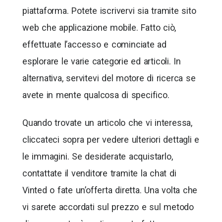
piattaforma. Potete iscrivervi sia tramite sito
web che applicazione mobile. Fatto ciò,
effettuate l’accesso e cominciate ad
esplorare le varie categorie ed articoli. In
alternativa, servitevi del motore di ricerca se
avete in mente qualcosa di specifico.
Quando trovate un articolo che vi interessa,
cliccateci sopra per vedere ulteriori dettagli e
le immagini. Se desiderate acquistarlo,
contattate il venditore tramite la chat di
Vinted o fate un’offerta diretta. Una volta che
vi sarete accordati sul prezzo e sul metodo