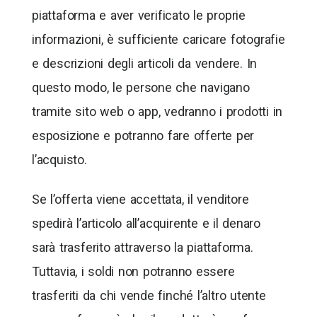
piattaforma e aver verificato le proprie
informazioni, è sufficiente caricare fotografie
e descrizioni degli articoli da vendere. In
questo modo, le persone che navigano
tramite sito web o app, vedranno i prodotti in
esposizione e potranno fare offerte per
l’acquisto.
Se l’offerta viene accettata, il venditore
spedirà l’articolo all’acquirente e il denaro
sarà trasferito attraverso la piattaforma.
Tuttavia, i soldi non potranno essere
trasferiti da chi vende finché l’altro utente