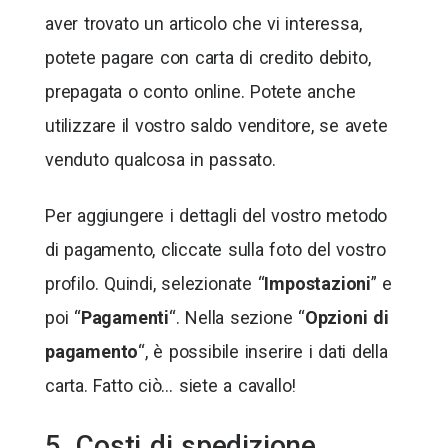
aver trovato un articolo che vi interessa,
potete pagare con carta di credito debito,
prepagata o conto online. Potete anche
utilizzare il vostro saldo venditore, se avete
venduto qualcosa in passato.
Per aggiungere i dettagli del vostro metodo
di pagamento, cliccate sulla foto del vostro
profilo. Quindi, selezionate “
Impostazioni
” e
poi “
Pagamenti
“. Nella sezione “
Opzioni di
pagamento
“, è possibile inserire i dati della
carta. Fatto ciò… siete a cavallo!
5. Costi di spedizione