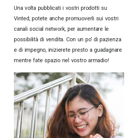
Una volta pubblicati i vostri prodotti su
Vinted, potete anche promuoverli sui vostri
canali social network, per aumentare le
possibilità di vendita. Con un po’ di pazienza
e di impegno, inizierete presto a guadagnare
mentre fate spazio nel vostro armadio!