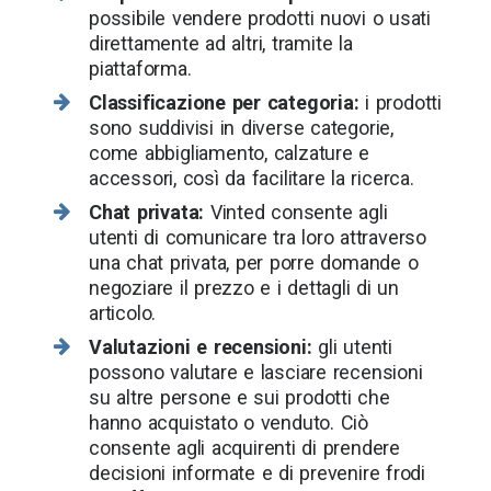
possibile vendere prodotti nuovi o usati
direttamente ad altri, tramite la
piattaforma.
Classificazione per categoria:
i prodotti
sono suddivisi in diverse categorie,
come abbigliamento, calzature e
accessori, così da facilitare la ricerca.
Chat privata:
Vinted consente agli
utenti di comunicare tra loro attraverso
una chat privata, per porre domande o
negoziare il prezzo e i dettagli di un
articolo.
Valutazioni e recensioni:
gli utenti
possono valutare e lasciare recensioni
su altre persone e sui prodotti che
hanno acquistato o venduto. Ciò
consente agli acquirenti di prendere
decisioni informate e di prevenire frodi