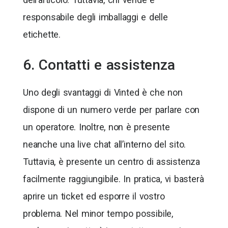
responsabile degli imballaggi e delle
etichette.
6. Contatti e assistenza
Uno degli svantaggi di Vinted è che non
dispone di un numero verde per parlare con
un operatore. Inoltre, non è presente
neanche una live chat all’interno del sito.
Tuttavia, è presente un centro di assistenza
facilmente raggiungibile. In pratica, vi basterà
aprire un ticket ed esporre il vostro
problema. Nel minor tempo possibile,