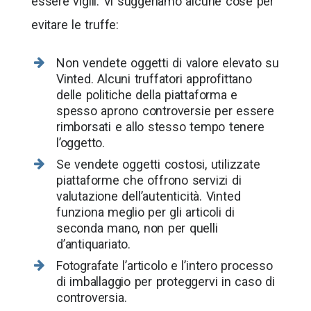
essere vigili. Vi suggeriamo alcune cose per
evitare le truffe:
Non vendete oggetti di valore elevato su
Vinted. Alcuni truffatori approfittano
delle politiche della piattaforma e
spesso aprono controversie per essere
rimborsati e allo stesso tempo tenere
l’oggetto.
Se vendete oggetti costosi, utilizzate
piattaforme che offrono servizi di
valutazione dell’autenticità. Vinted
funziona meglio per gli articoli di
seconda mano, non per quelli
d’antiquariato.
Fotografate l’articolo e l’intero processo
di imballaggio per proteggervi in caso di
controversia.