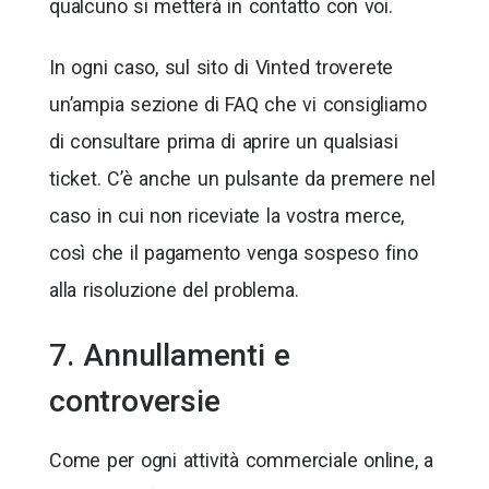
qualcuno si metterà in contatto con voi.
In ogni caso, sul sito di Vinted troverete
un’ampia sezione di FAQ che vi consigliamo
di consultare prima di aprire un qualsiasi
ticket. C’è anche un pulsante da premere nel
caso in cui non riceviate la vostra merce,
così che il pagamento venga sospeso fino
alla risoluzione del problema.
7. Annullamenti e
controversie
Come per ogni attività commerciale online, a