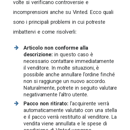
volte si verificano controversie e
incomprensioni anche su Vinted. Ecco quali
sono i principali problemi in cui potreste
imbattervi e come risolverli:
Articolo non conforme alla
descrizione:
in questo caso è
necessario contattare immediatamente
il venditore. In molte situazioni, è
possibile anche annullare l’ordine finché
non si raggiunge un nuovo accordo.
Naturalmente, potrete in seguito valutare
negativamente l’altro utente.
Pacco non ritirato:
l’acquirente verrà
automaticamente valutato con una stella
e il pacco verrà restituito al venditore. La
vendita viene annullata e le spese di