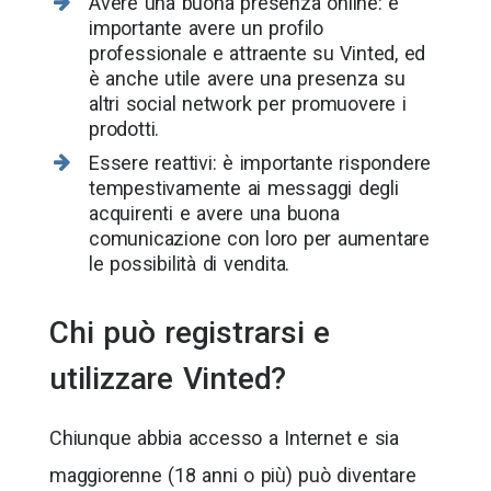
Avere una buona presenza online: è
importante avere un profilo
professionale e attraente su Vinted, ed
è anche utile avere una presenza su
altri social network per promuovere i
prodotti.
Essere reattivi: è importante rispondere
tempestivamente ai messaggi degli
acquirenti e avere una buona
comunicazione con loro per aumentare
le possibilità di vendita.
Chi può registrarsi e
utilizzare Vinted?
Chiunque abbia accesso a Internet e sia
maggiorenne (18 anni o più) può diventare