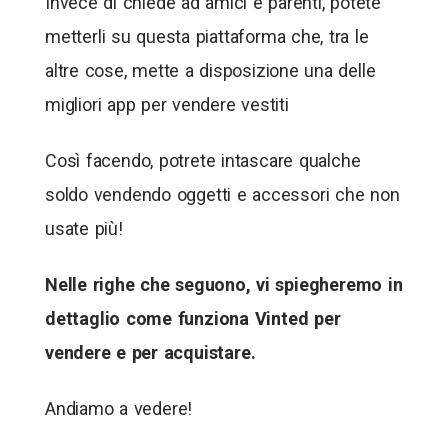
Invece di chiede ad amici e parenti, potete
metterli su questa piattaforma che, tra le
altre cose, mette a disposizione una delle
migliori app per vendere vestiti
Così facendo, potrete intascare qualche
soldo vendendo oggetti e accessori che non
usate più!
Nelle righe che seguono, vi spiegheremo in
dettaglio come funziona Vinted per
vendere e per acquistare.
Andiamo a vedere!