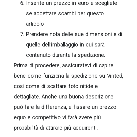
Inserite un prezzo in euro e scegliete
se accettare scambi per questo
articolo.
Prendere nota delle sue dimensioni e di
quelle dell’imballaggio in cui sarà
contenuto durante la spedizione.
Prima di procedere, assicuratevi di capire
bene come funziona la spedizione su Vinted,
così come di scattare foto nitide e
dettagliate. Anche una buona descrizione
può fare la differenza, e fissare un prezzo
equo e competitivo vi farà avere più
probabilità di attirare più acquirenti.