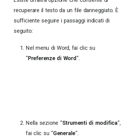
recuperare il testo da un file danneggiato. È
sufficiente seguire i passaggi indicati di
seguito:
Nel menu di Word, fai clic su
“
Preferenze di Word
“.
Nella sezione “
Strumenti di modifica
“,
fai clic su “
Generale
“.