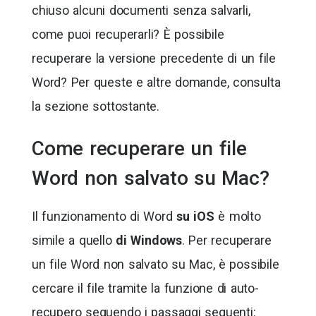
chiuso alcuni documenti senza salvarli,
come puoi recuperarli? È possibile
recuperare la versione precedente di un file
Word? Per queste e altre domande, consulta
la sezione sottostante.
Come recuperare un file
Word non salvato su Mac?
Il funzionamento di Word
su iOS
è molto
simile a quello
di Windows
. Per recuperare
un file Word non salvato su Mac, è possibile
cercare il file tramite la funzione di auto-
recupero seguendo i passaggi seguenti: