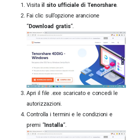
Visita
il sito ufficiale di Tenorshare
.
Fai clic sull’opzione arancione
“
Download gratis
“.
Apri il file .exe scaricato e concedi le
autorizzazioni.
Controlla i termini e le condizioni e
premi “
Installa
“.