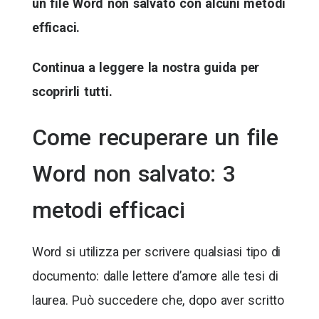
un file Word non salvato con alcuni metodi
efficaci.
Continua a leggere la nostra guida per
scoprirli tutti.
Come recuperare un file
Word non salvato: 3
metodi efficaci
Word si utilizza per scrivere qualsiasi tipo di
documento: dalle lettere d’amore alle tesi di
laurea. Può succedere che, dopo aver scritto