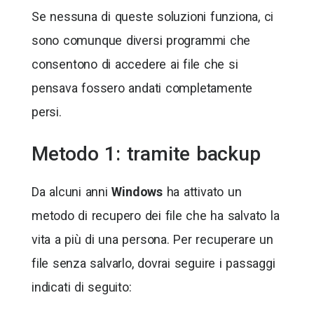
Se nessuna di queste soluzioni funziona, ci
sono comunque diversi programmi che
consentono di accedere ai file che si
pensava fossero andati completamente
persi.
Metodo 1: tramite backup
Da alcuni anni
Windows
ha attivato un
metodo di recupero dei file che ha salvato la
vita a più di una persona. Per recuperare un
file senza salvarlo, dovrai seguire i passaggi
indicati di seguito: