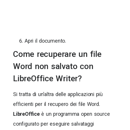
Apri il documento.
Come recuperare un file
Word non salvato con
LibreOffice Writer?
Si tratta di un’altra delle applicazioni più
efficienti per il recupero dei file Word.
LibreOffice
è un programma open source
configurato per eseguire salvataggi