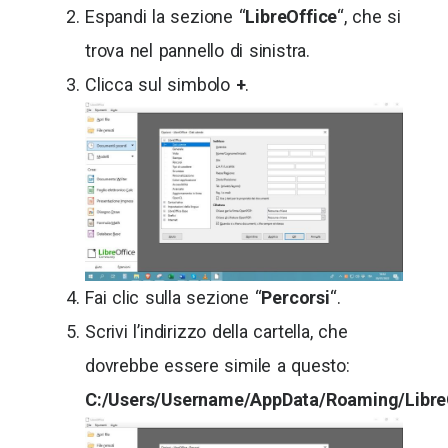
Espandi la sezione “
LibreOffice
“, che si
trova nel pannello di sinistra.
Clicca sul simbolo
+
.
Fai clic sulla sezione “
Percorsi
“.
Scrivi l’indirizzo della cartella, che
dovrebbe essere simile a questo:
C:/Users/Username/AppData/Roaming/Libre