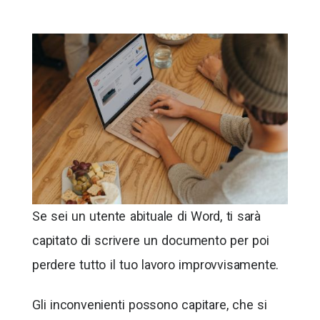
Se sei un utente abituale di Word, ti sarà
capitato di scrivere un documento per poi
perdere tutto il tuo lavoro improvvisamente.
Gli inconvenienti possono capitare, che si