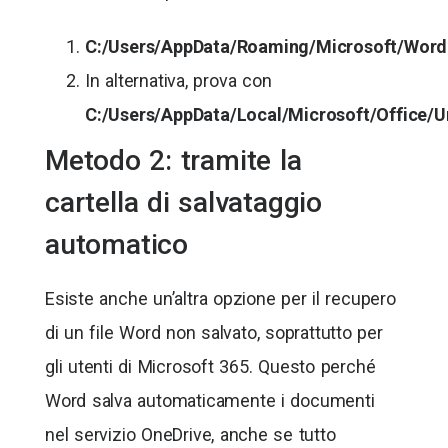
C:/Users/AppData/Roaming/Microsoft/Word
In alternativa, prova con
C:/Users/AppData/Local/Microsoft/Office/U
Metodo 2: tramite la
cartella di salvataggio
automatico
Esiste anche un’altra opzione per il recupero
di un file Word non salvato, soprattutto per
gli utenti di Microsoft 365. Questo perché
Word salva automaticamente i documenti
nel servizio OneDrive, anche se tutto