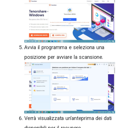
Avvia il programma e seleziona una
posizione per avviare la scansione.
Verrà visualizzata un’anteprima dei dati
disponibili per il recupero.