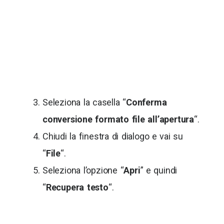
Seleziona la casella “
Conferma
conversione formato file all’apertura
“.
Chiudi la finestra di dialogo e vai su
“
File
“.
Seleziona l’opzione “
Apri
” e quindi
“
Recupera testo
“.