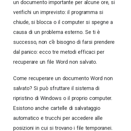
un documento importante per alcune ore, si
verifichi un imprevisto: il programma si
chiude, si blocca o il computer si spegne a
causa di un problema esterno. Se ti è
successo, non c’è bisogno di farsi prendere
dal panico: ecco tre metodi efficaci per
recuperare un file Word non salvato.
Come recuperare un documento Word non
salvato? Si può sfruttare il sistema di
ripristino di Windows o il proprio computer.
Esistono anche cartelle di salvataggio
automatico e trucchi per accedere alle
posizioni in cui si trovano i file temporanei.