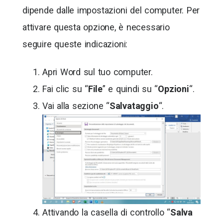
dipende dalle impostazioni del computer. Per
attivare questa opzione, è necessario
seguire queste indicazioni:
Apri Word sul tuo computer.
Fai clic su “
File
” e quindi su “
Opzioni
“.
Vai alla sezione “
Salvataggio
“.
Attivando la casella di controllo “
Salva