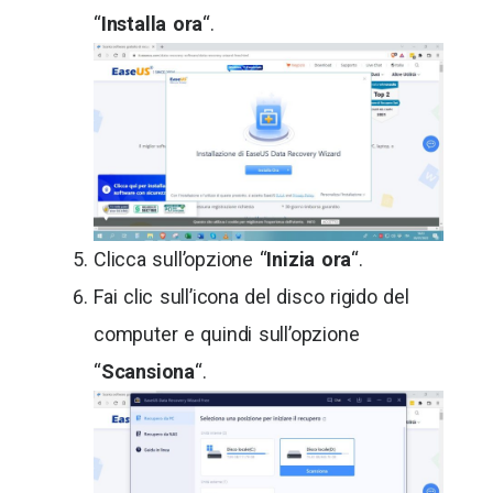
“
Installa ora
“.
Clicca sull’opzione “
Inizia ora
“.
Fai clic sull’icona del disco rigido del
computer e quindi sull’opzione
“
Scansiona
“.