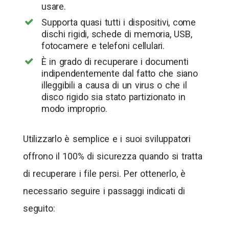
usare.
Supporta quasi tutti i dispositivi, come
dischi rigidi, schede di memoria, USB,
fotocamere e telefoni cellulari.
È in grado di recuperare i documenti
indipendentemente dal fatto che siano
illeggibili a causa di un virus o che il
disco rigido sia stato partizionato in
modo improprio.
Utilizzarlo è semplice e i suoi sviluppatori
offrono il 100% di sicurezza quando si tratta
di recuperare i file persi. Per ottenerlo, è
necessario seguire i passaggi indicati di
seguito: