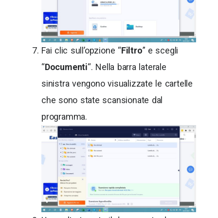
Fai clic sull’opzione “
Filtro
” e scegli
“
Documenti
“. Nella barra laterale
sinistra vengono visualizzate le cartelle
che sono state scansionate dal
programma.