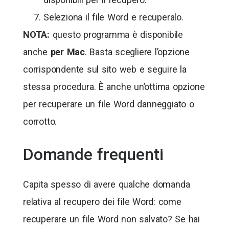
Seleziona il file Word e recuperalo.
NOTA:
questo programma è disponibile
anche
per Mac
. Basta scegliere l’opzione
corrispondente sul sito web e seguire la
stessa procedura. È anche un’ottima opzione
per recuperare un file Word danneggiato o
corrotto.
Domande frequenti
Capita spesso di avere qualche domanda
relativa al recupero dei file Word: come
recuperare un file Word non salvato? Se hai