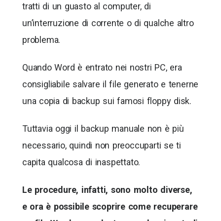
tratti di un guasto al computer, di
un’interruzione di corrente o di qualche altro
problema.
Quando Word è entrato nei nostri PC, era
consigliabile salvare il file generato e tenerne
una copia di backup sui famosi floppy disk.
Tuttavia oggi il backup manuale non è più
necessario, quindi non preoccuparti se ti
capita qualcosa di inaspettato.
Le procedure, infatti, sono molto diverse,
e ora è possibile scoprire come recuperare