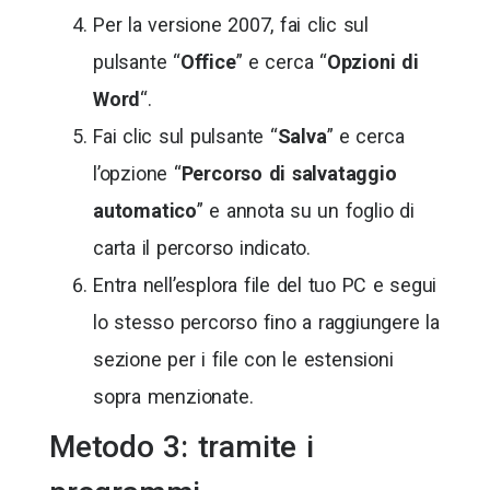
Per la versione 2007, fai clic sul
pulsante “
Office
” e cerca “
Opzioni di
Word
“.
Fai clic sul pulsante “
Salva
” e cerca
l’opzione “
Percorso di salvataggio
automatico
” e annota su un foglio di
carta il percorso indicato.
Entra nell’esplora file del tuo PC e segui
lo stesso percorso fino a raggiungere la
sezione per i file con le estensioni
sopra menzionate.
Metodo 3: tramite i