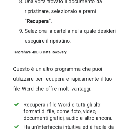
Una volta trovato il documento da
ripristinare, selezionalo e premi
“
Recupera
“.
Seleziona la cartella nella quale desideri
eseguire il ripristino.
Tenorshare 4DDiG Data Recovery
Questo è un altro programma che puoi
utilizzare per recuperare rapidamente il tuo
file Word che offre molti vantaggi:
Recupera i file Word e tutti gli altri
formati di file, come foto, video,
documenti grafici, audio e altro ancora.
Ha un’interfaccia intuitiva ed è facile da