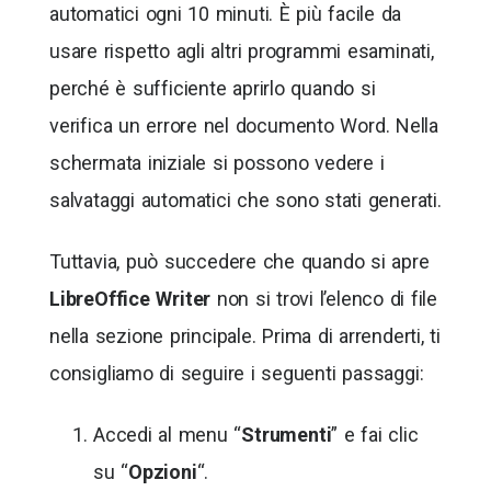
automatici ogni 10 minuti. È più facile da
usare rispetto agli altri programmi esaminati,
perché è sufficiente aprirlo quando si
verifica un errore nel documento Word. Nella
schermata iniziale si possono vedere i
salvataggi automatici che sono stati generati.
Tuttavia, può succedere che quando si apre
LibreOffice Writer
non si trovi l’elenco di file
nella sezione principale. Prima di arrenderti, ti
consigliamo di seguire i seguenti passaggi:
Accedi al menu “
Strumenti
” e fai clic
su “
Opzioni
“.