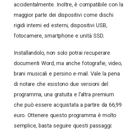
accidentalmente. Inoltre, è compatibile con la
maggior parte dei dispositivi come dischi
rigidi interni ed esterni, dispositivi USB,
fotocamere, smartphone e unità SSD.
Installandolo, non solo potrai recuperare
documenti Word, ma anche fotografie, video,
brani musicali e persino e-mail. Vale la pena
di notare che esistono due versioni del
programma, una gratuita e l’altra premium
che può essere acquistata a partire da 66,99
euro. Ottenere questo programma è molto
semplice, basta seguire questi passaggi: