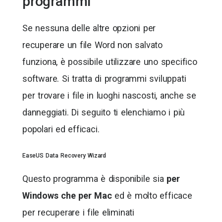
programmi
Se nessuna delle altre opzioni per
recuperare un file Word non salvato
funziona, è possibile utilizzare uno specifico
software. Si tratta di programmi sviluppati
per trovare i file in luoghi nascosti, anche se
danneggiati. Di seguito ti elenchiamo i più
popolari ed efficaci.
EaseUS Data Recovery Wizard
Questo programma è disponibile sia
per
Windows che per Mac
ed è molto efficace
per recuperare i file eliminati