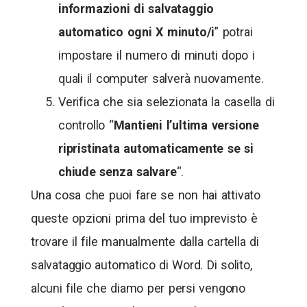
informazioni di salvataggio
automatico ogni X minuto/i
” potrai
impostare il numero di minuti dopo i
quali il computer salverà nuovamente.
Verifica che sia selezionata la casella di
controllo “
Mantieni l’ultima versione
ripristinata automaticamente se si
chiude senza salvare
“.
Una cosa che puoi fare se non hai attivato
queste opzioni prima del tuo imprevisto è
trovare il file manualmente dalla cartella di
salvataggio automatico di Word. Di solito,
alcuni file che diamo per persi vengono