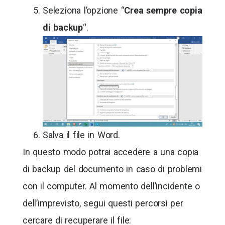
Seleziona l’opzione “
Crea sempre copia
di backup
“.
Salva il file in Word.
In questo modo potrai accedere a una copia
di backup del documento in caso di problemi
con il computer. Al momento dell’incidente o
dell’imprevisto, segui questi percorsi per
cercare di recuperare il file: