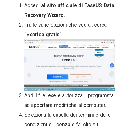
Accedi
al sito ufficiale
di EaseUS Data
Recovery Wizard
.
Tra le varie opzioni che vedrai, cerca
“
Scarica gratis
“.
Apri il file .exe e autorizza il programma
ad apportare modifiche al computer.
Seleziona la casella dei termini e delle
condizioni di licenza e fai clic su