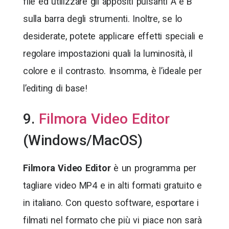
file ed utilizzare gli appositi pulsanti A e B
sulla barra degli strumenti. Inoltre, se lo
desiderate, potete applicare effetti speciali e
regolare impostazioni quali la luminosità, il
colore e il contrasto. Insomma, è l’ideale per
l’editing di base!
9.
Filmora Video Editor
(Windows/MacOS)
Filmora Video Editor
è un programma per
tagliare video MP4 e in alti formati gratuito e
in italiano. Con questo software, esportare i
filmati nel formato che più vi piace non sarà