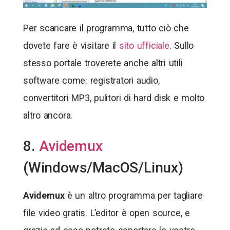
Per scaricare il programma, tutto ciò che
dovete fare è visitare il
sito ufficiale
. Sullo
stesso portale troverete anche altri utili
software come: registratori audio,
convertitori MP3, pulitori di hard disk e molto
altro ancora.
8.
Avidemux
(Windows/MacOS/Linux)
Avidemux
è un altro programma per tagliare
file video gratis. L’editor è open source, e