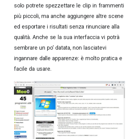
solo potrete spezzettare le clip in frammenti
più piccoli, ma anche aggiungere altre scene
ed esportare i risultati senza rinunciare alla
qualità. Anche se la sua interfaccia vi potrà
sembrare un po’ datata, non lasciatevi
ingannare dalle apparenze: è molto pratica e
facile da usare.