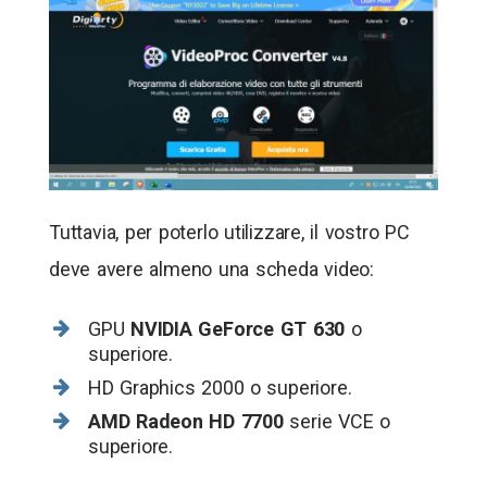
Tuttavia, per poterlo utilizzare, il vostro PC
deve avere almeno una scheda video:
GPU
NVIDIA GeForce GT 630
o
superiore.
HD Graphics 2000 o superiore.
AMD Radeon HD 7700
serie VCE o
superiore.