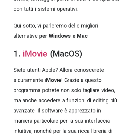
con tutti i sistemi operativi.
Qui sotto, vi parleremo delle migliori
alternative
per Windows e Mac
.
1.
iMovie
(MacOS)
Siete utenti Apple? Allora conoscerete
sicuramente
iMovie
! Grazie a questo
programma potrete non solo tagliare video,
ma anche accedere a funzioni di editing più
avanzate. Il software è apprezzato in
maniera particolare per la sua interfaccia
intuitiva, nonché per la sua ricca libreria di