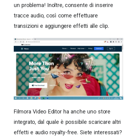
un problema! Inoltre, consente di inserire
tracce audio, così come effettuare
transizioni e aggiungere effetti alle clip.
Filmora Video Editor ha anche uno store
integrato, dal quale è possibile scaricare altri
effetti e audio royalty-free. Siete interessati?