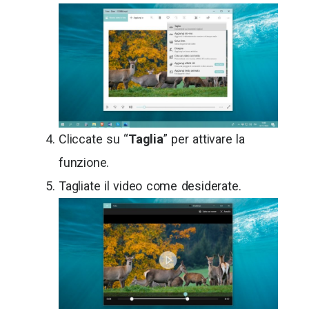
Cliccate su “
Taglia
” per attivare la
funzione.
Tagliate il video come desiderate.