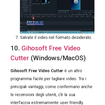
Salvate il video nel formato desiderato.
10.
Gihosoft Free Video
Cutter
(Windows/MacOS)
Gihosoft Free Video Cutter
è un altro
programma facile per tagliare video. Tra i
principali vantaggi, come confermano anche
le recensioni degli utenti, c’è la sua
interfaccia estremamente user-friendly.