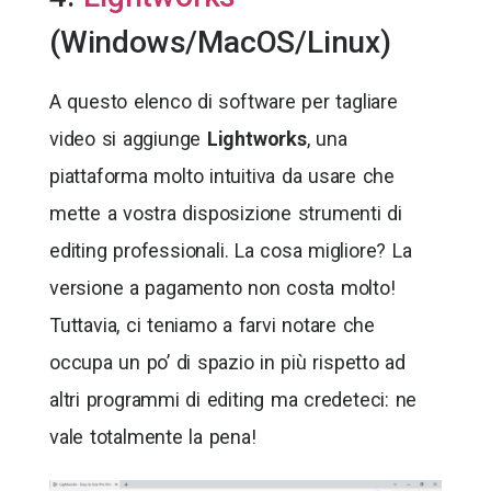
(Windows/MacOS/Linux)
A questo elenco di software per tagliare
video si aggiunge
Lightworks
, una
piattaforma molto intuitiva da usare che
mette a vostra disposizione strumenti di
editing professionali. La cosa migliore? La
versione a pagamento non costa molto!
Tuttavia, ci teniamo a farvi notare che
occupa un po’ di spazio in più rispetto ad
altri programmi di editing ma credeteci: ne
vale totalmente la pena!