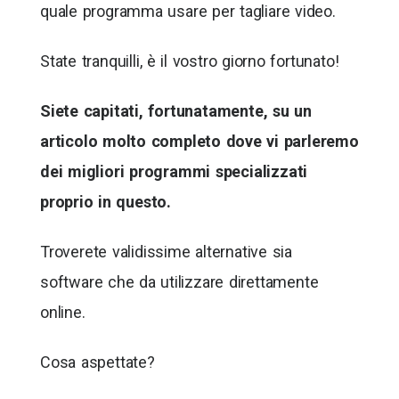
quale programma usare per tagliare video.
State tranquilli, è il vostro giorno fortunato!
Siete capitati, fortunatamente, su un
articolo molto completo dove vi parleremo
dei migliori programmi specializzati
proprio in questo.
Troverete validissime alternative sia
software che da utilizzare direttamente
online.
Cosa aspettate?