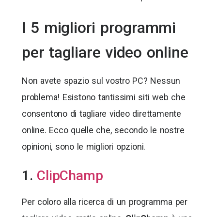
I 5 migliori programmi
per tagliare video online
Non avete spazio sul vostro PC? Nessun
problema! Esistono tantissimi siti web che
consentono di tagliare video direttamente
online. Ecco quelle che, secondo le nostre
opinioni, sono le migliori opzioni.
1.
ClipChamp
Per coloro alla ricerca di un programma per