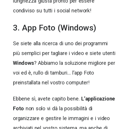
lunghezza giusta pronto per essere
condiviso su tutti i social network!
3. App Foto (Windows)
Se siete alla ricerca di uno dei programmi
più semplici per tagliare i video e siete utenti
Windows
? Abbiamo la soluzione migliore per
voi ed è, rullo di tamburi… l’app Foto
preinstallata nel vostro computer!
Ebbene sì, avete capito bene.
L’applicazione
Foto
non solo vi dà la possibilità di
organizzare e gestire le immagini e i video
archiviati nel vostro sistema, ma anche di