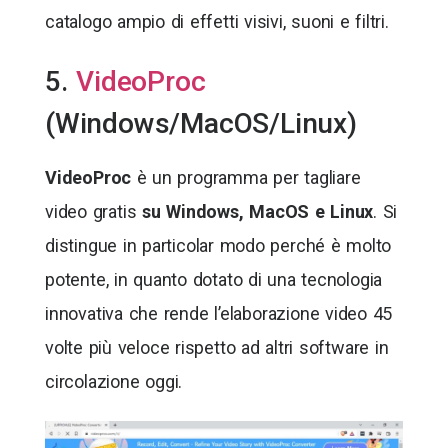
catalogo ampio di effetti visivi, suoni e filtri.
5.
VideoProc
(Windows/MacOS/Linux)
VideoProc
è un programma per tagliare
video gratis
su Windows, MacOS e Linux
. Si
distingue in particolar modo perché è molto
potente, in quanto dotato di una tecnologia
innovativa che rende l’elaborazione video 45
volte più veloce rispetto ad altri software in
circolazione oggi.