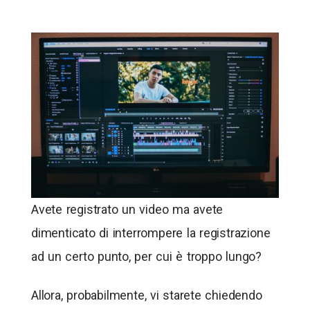
Avete registrato un video ma avete
dimenticato di interrompere la registrazione
ad un certo punto, per cui è troppo lungo?
Allora, probabilmente, vi starete chiedendo