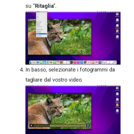
su “
Ritaglia
”.
In basso, selezionate i fotogrammi da
tagliare dal vostro video.