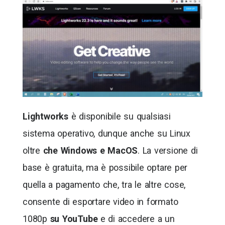
Lightworks
è disponibile su qualsiasi
sistema operativo, dunque anche su Linux
oltre
che Windows e MacOS
. La versione di
base è gratuita, ma è possibile optare per
quella a pagamento che, tra le altre cose,
consente di esportare video in formato
1080p
su YouTube
e di accedere a un