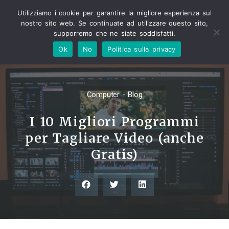
Utilizziamo i cookie per garantire la migliore esperienza sul
nostro sito web. Se continuate ad utilizzare questo sito,
supporremo che ne siate soddisfatti.
Ok
No
Politica sulla privacy
Computer - Blog
I 10 Migliori Programmi
per Tagliare Video (anche
Gratis)