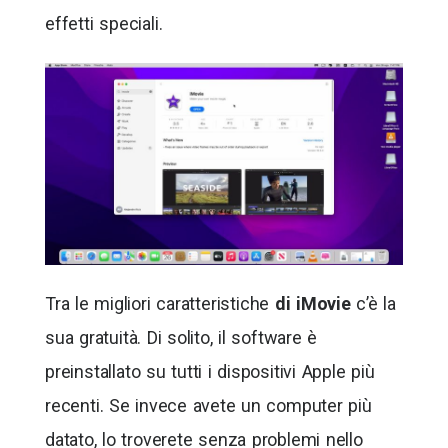
effetti speciali.
Tra le migliori caratteristiche
di iMovie
c’è la
sua gratuità. Di solito, il software è
preinstallato su tutti i dispositivi Apple più
recenti. Se invece avete un computer più
datato, lo troverete senza problemi nello