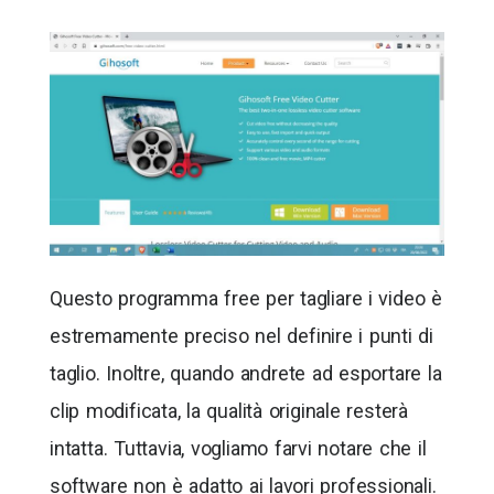
Questo programma free per tagliare i video è
estremamente preciso nel definire i punti di
taglio. Inoltre, quando andrete ad esportare la
clip modificata, la qualità originale resterà
intatta. Tuttavia, vogliamo farvi notare che il
software non è adatto ai lavori professionali.