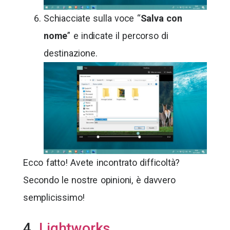
Schiacciate sulla voce “
Salva con
nome
” e indicate il percorso di
destinazione.
Ecco fatto! Avete incontrato difficoltà?
Secondo le nostre opinioni, è davvero
semplicissimo!
4.
Lightworks