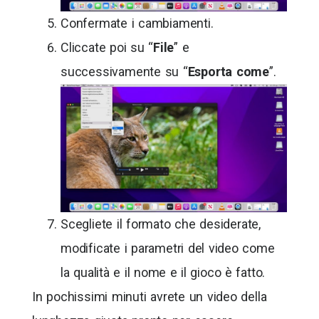
Confermate i cambiamenti.
Cliccate poi su “
File
” e
successivamente su “
Esporta come
”.
Scegliete il formato che desiderate,
modificate i parametri del video come
la qualità e il nome e il gioco è fatto.
In pochissimi minuti avrete un video della