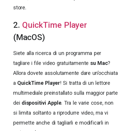
store.
2.
QuickTime Player
(MacOS)
Siete alla ricerca di un programma per
tagliare i file video gratuitamente
su Mac
?
Allora dovete assolutamente dare un’occhiata
a
QuickTime Player
! Si tratta di un lettore
multimediale preinstallato sulla maggior parte
dei
dispositivi Apple
. Tra le varie cose, non
si limita soltanto a riprodurre video, ma vi
permette anche di tagliarli e modificarli in