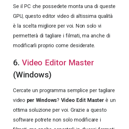
Se il PC che possedete monta una di queste
GPU, questo editor video di altissima qualità
è la scelta migliore per voi. Non solo vi
permetterà di tagliare i filmati, ma anche di
modificarli proprio come desiderate.
6.
Video Editor Master
(Windows)
Cercate un programma semplice per tagliare
video
per Windows
?
Video Edit Master
è un
ottima soluzione per voi. Grazie a questo
software potrete non solo modificare i