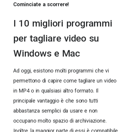
Cominciate a scorrere!
I 10 migliori programmi
per tagliare video su
Windows e Mac
Ad oggi, esistono molti programmi che vi
permettono di capire come tagliare un video
in MP4 o in qualsiasi altro formato. Il
principale vantaggio è che sono tutti
abbastanza semplici da usare e non
occupano molto spazio di archiviazione.
Inoltre, la maggior parte di essi è compatibile