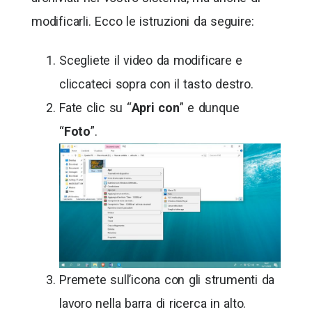
modificarli. Ecco le istruzioni da seguire:
Scegliete il video da modificare e
cliccateci sopra con il tasto destro.
Fate clic su “
Apri con
” e dunque
“
Foto
”.
Premete sull’icona con gli strumenti da
lavoro nella barra di ricerca in alto.