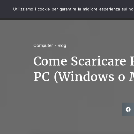
Utilizziamo i cookie per garantire la migliore esperienza sul n
COMPUTER
Computer - Blog
Come Scaricare P
PC (Windows o 