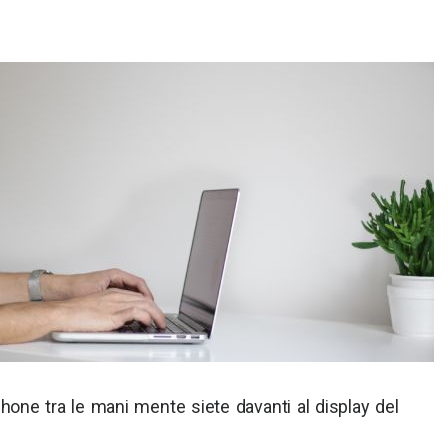
one tra le mani mente siete davanti al display del