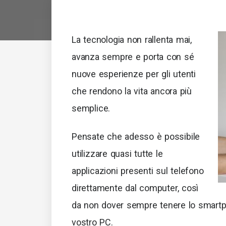
La tecnologia non rallenta mai,
avanza sempre e porta con sé
nuove esperienze per gli utenti
che rendono la vita ancora più
semplice.
Pensate che adesso è possibile
utilizzare quasi tutte le
applicazioni presenti sul telefono
direttamente dal computer, così
da non dover sempre tenere lo smartph
vostro PC.