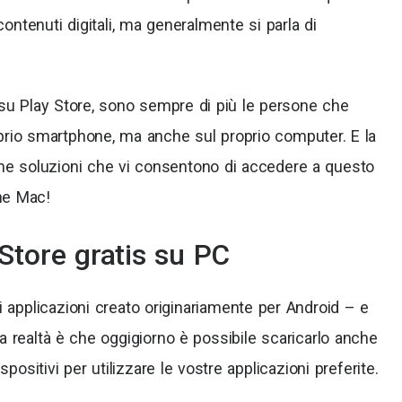
 contenuti digitali, ma generalmente si parla di
 su Play Store, sono sempre di più le persone che
oprio smartphone, ma anche sul proprio computer. E la
ime soluzioni che vi consentono di accedere a questo
he Mac!
Store gratis su PC
i applicazioni creato originariamente per Android – e
a realtà è che oggigiorno è possibile scaricarlo anche
spositivi per utilizzare le vostre applicazioni preferite.