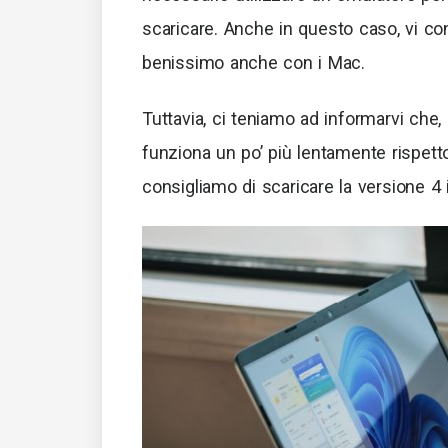
scaricare. Anche in questo caso, vi co
benissimo anche con i Mac.
Tuttavia, ci teniamo ad informarvi che
funziona un po’ più lentamente rispett
consigliamo di scaricare la versione 4 