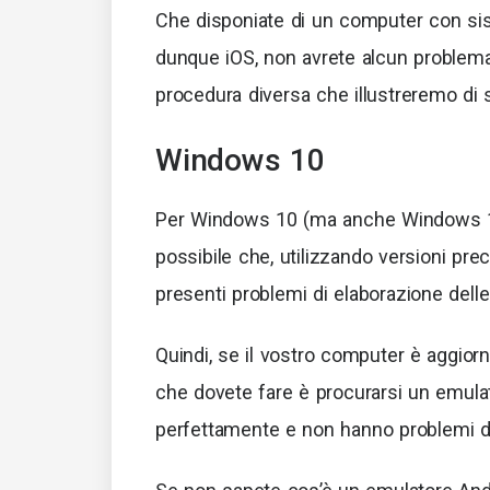
Che disponiate di un computer con s
dunque iOS, non avrete alcun problema
procedura diversa che illustreremo di 
Windows 10
Per Windows 10 (ma anche Windows 11),
possibile che, utilizzando versioni pre
presenti problemi di elaborazione delle
Quindi, se il vostro computer è aggiorn
che dovete fare è procurarsi un emulat
perfettamente e non hanno problemi di