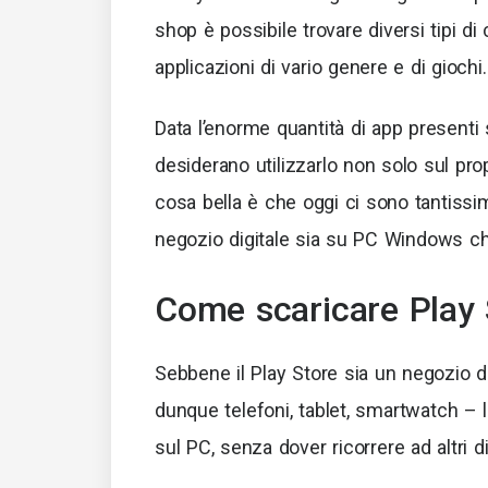
shop è possibile trovare diversi tipi di
applicazioni di vario genere e di giochi.
Data l’enorme quantità di app presenti
desiderano utilizzarlo non solo sul pr
cosa bella è che oggi ci sono tantiss
negozio digitale sia su PC Windows c
Come scaricare Play 
Sebbene il Play Store sia un negozio d
dunque telefoni, tablet, smartwatch – l
sul PC, senza dover ricorrere ad altri di