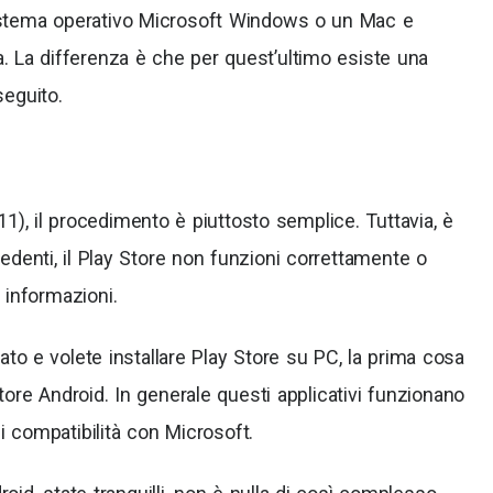
istema operativo Microsoft Windows o un Mac e
. La differenza è che per quest’ultimo esiste una
seguito.
 il procedimento è piuttosto semplice. Tuttavia, è
cedenti, il Play Store non funzioni correttamente o
 informazioni.
ato e volete installare Play Store su PC, la prima cosa
ore Android. In generale questi applicativi funzionano
 compatibilità con Microsoft.