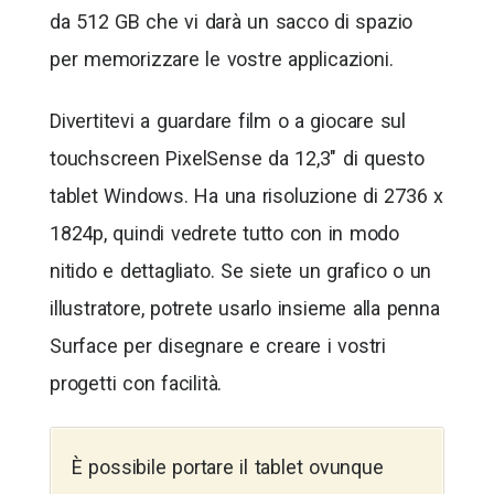
da 512 GB che vi darà un sacco di spazio
per memorizzare le vostre applicazioni.
Divertitevi a guardare film o a giocare sul
touchscreen PixelSense da 12,3″ di questo
tablet Windows. Ha una risoluzione di 2736 x
1824p, quindi vedrete tutto con in modo
nitido e dettagliato. Se siete un grafico o un
illustratore, potrete usarlo insieme alla penna
Surface per disegnare e creare i vostri
progetti con facilità.
È possibile portare il tablet ovunque