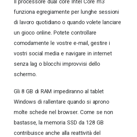
Il processore dual core Intel Core m3
funziona egregiamente per lunghe sessioni
di lavoro quotidiano o quando volete lanciare
un gioco online. Potete controllare
comodamente le vostre e-mail, gestire i
vostri social media e navigare in internet
senza lag o blocchi improvvisi dello
schermo.
Gli 8 GB di RAM impediranno al tablet
Windows di rallentare quando si aprono
molte schede nel browser. Come se non
bastasse, la memoria SSD da 128 GB
contribuisce anche alla reattività del