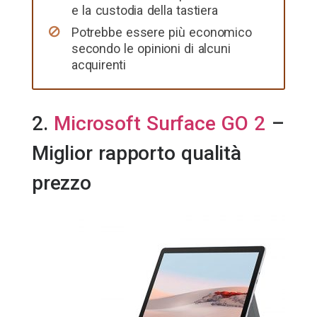
e la custodia della tastiera
Potrebbe essere più economico
secondo le opinioni di alcuni
acquirenti
2.
Microsoft Surface GO 2
–
Miglior rapporto qualità
prezzo