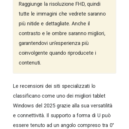
Raggiunge la risoluzione FHD, quindi
tutte le immagini che vedrete saranno
più nitide e dettagliate. Anche il
contrasto e le ombre saranno migliori,
garantendovi un’esperienza più
coinvolgente quando riproducete i
contenuti.
Le recensioni dei siti specializzati lo
classificano come uno dei migliori tablet
Windows del 2025 grazie alla sua versatilità
e connettività. Il supporto a forma di U può
essere tenuto ad un angolo compreso tra 0°