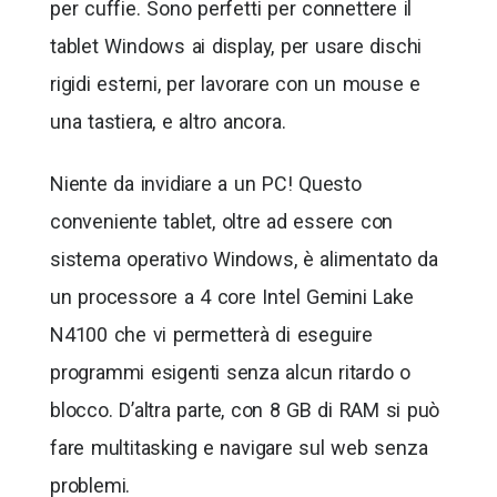
per cuffie. Sono perfetti per connettere il
tablet Windows ai display, per usare dischi
rigidi esterni, per lavorare con un mouse e
una tastiera, e altro ancora.
Niente da invidiare a un PC! Questo
conveniente tablet, oltre ad essere con
sistema operativo Windows, è alimentato da
un processore a 4 core Intel Gemini Lake
N4100 che vi permetterà di eseguire
programmi esigenti senza alcun ritardo o
blocco. D’altra parte, con 8 GB di RAM si può
fare multitasking e navigare sul web senza
problemi.