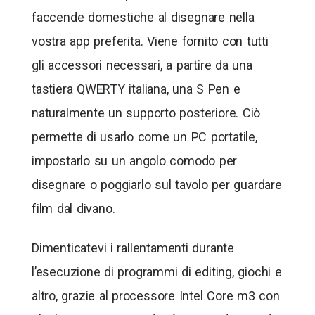
faccende domestiche al disegnare nella
vostra app preferita. Viene fornito con tutti
gli accessori necessari, a partire da una
tastiera QWERTY italiana, una S Pen e
naturalmente un supporto posteriore. Ciò
permette di usarlo come un PC portatile,
impostarlo su un angolo comodo per
disegnare o poggiarlo sul tavolo per guardare
film dal divano.
Dimenticatevi i rallentamenti durante
l’esecuzione di programmi di editing, giochi e
altro, grazie al processore Intel Core m3 con