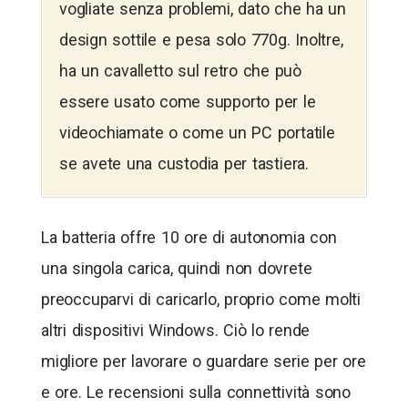
vogliate senza problemi, dato che ha un
design sottile e pesa solo 770g. Inoltre,
ha un cavalletto sul retro che può
essere usato come supporto per le
videochiamate o come un PC portatile
se avete una custodia per tastiera.
La batteria offre 10 ore di autonomia con
una singola carica, quindi non dovrete
preoccuparvi di caricarlo, proprio come molti
altri dispositivi Windows. Ciò lo rende
migliore per lavorare o guardare serie per ore
e ore. Le recensioni sulla connettività sono