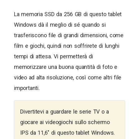
La memoria SSD da 256 GB di questo tablet
Windows dà il meglio di sé quando si
trasferiscono file di grandi dimensioni, come
film e giochi, quindi non soffrirete di lunghi
tempi di attesa. Vi permetterà di
memorizzare una buona quantità di foto e
video ad alta risoluzione, così come altri file
importanti.
Divertitevi a guardare le serie TV o a
giocare ai videogiochi sullo schermo
IPS da 11,6″ di questo tablet Windows.