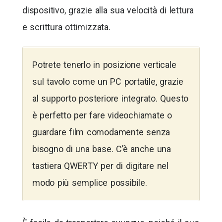
dispositivo, grazie alla sua velocità di lettura
e scrittura ottimizzata.
Potrete tenerlo in posizione verticale
sul tavolo come un PC portatile, grazie
al supporto posteriore integrato. Questo
è perfetto per fare videochiamate o
guardare film comodamente senza
bisogno di una base. C’è anche una
tastiera QWERTY per di digitare nel
modo più semplice possibile.