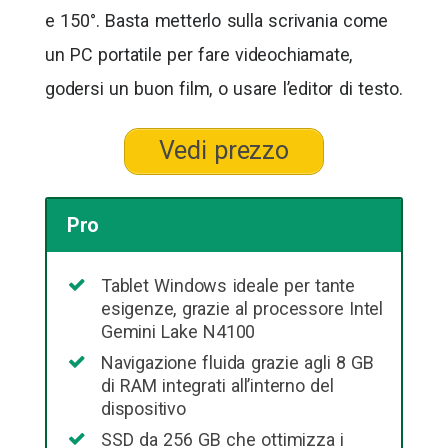
e 150°. Basta metterlo sulla scrivania come
un PC portatile per fare videochiamate,
godersi un buon film, o usare l’editor di testo.
Vedi prezzo
Pro
Tablet Windows ideale per tante
esigenze, grazie al processore Intel
Gemini Lake N4100
Navigazione fluida grazie agli 8 GB
di RAM integrati all’interno del
dispositivo
SSD da 256 GB che ottimizza i