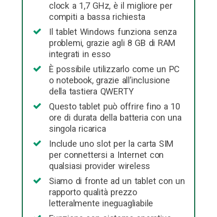
clock a 1,7 GHz, è il migliore per
compiti a bassa richiesta
Il tablet Windows funziona senza
problemi, grazie agli 8 GB di RAM
integrati in esso
È possibile utilizzarlo come un PC
o notebook, grazie all’inclusione
della tastiera QWERTY
Questo tablet può offrire fino a 10
ore di durata della batteria con una
singola ricarica
Include uno slot per la carta SIM
per connettersi a Internet con
qualsiasi provider wireless
Siamo di fronte ad un tablet con un
rapporto qualità prezzo
letteralmente ineguagliabile