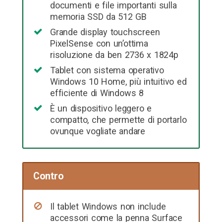
documenti e file importanti sulla
memoria SSD da 512 GB
Grande display touchscreen
PixelSense con un’ottima
risoluzione da ben 2736 x 1824p
Tablet con sistema operativo
Windows 10 Home, più intuitivo ed
efficiente di Windows 8
È un dispositivo leggero e
compatto, che permette di portarlo
ovunque vogliate andare
Contro
Il tablet Windows non include
accessori come la penna Surface