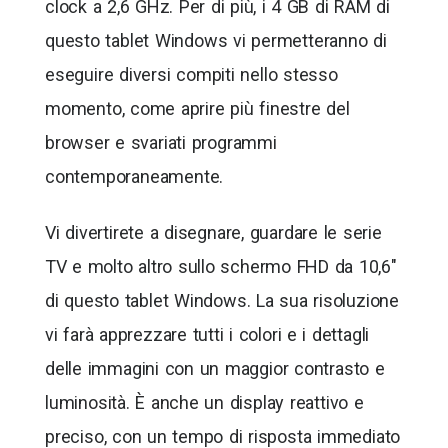
clock a 2,6 GHz. Per di più, i 4 GB di RAM di
questo tablet Windows vi permetteranno di
eseguire diversi compiti nello stesso
momento, come aprire più finestre del
browser e svariati programmi
contemporaneamente.
Vi divertirete a disegnare, guardare le serie
TV e molto altro sullo schermo FHD da 10,6″
di questo tablet Windows. La sua risoluzione
vi farà apprezzare tutti i colori e i dettagli
delle immagini con un maggior contrasto e
luminosità. È anche un display reattivo e
preciso, con un tempo di risposta immediato