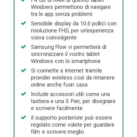
Windows permettono di navigare
tra le app senza problemi
Sensibile display da 10.6 pollici con
risoluzione FHD, per un’esperienza
visiva coinvolgente
Samsung Flow vi permetterà di
sincronizzare il vostro tablet
Windows con lo smartphone
Si connette a Internet tramite
provider wireless così da rimanere
online anche fuori casa
Include accessori utili come una
tastiera e una S Pen, per disegnare
e scrivere facilmente
Il supporto posteriore può essere
regolato come volete per guardare
film e scrivere meglio