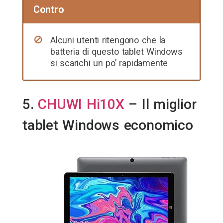
Contro
Alcuni utenti ritengono che la
batteria di questo tablet Windows
si scarichi un po’ rapidamente
5.
CHUWI Hi10X
– Il miglior
tablet Windows economico