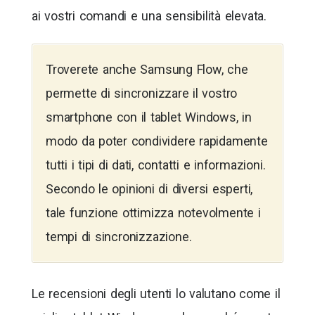
ai vostri comandi e una sensibilità elevata.
Troverete anche Samsung Flow, che
permette di sincronizzare il vostro
smartphone con il tablet Windows, in
modo da poter condividere rapidamente
tutti i tipi di dati, contatti e informazioni.
Secondo le opinioni di diversi esperti,
tale funzione ottimizza notevolmente i
tempi di sincronizzazione.
Le recensioni degli utenti lo valutano come il