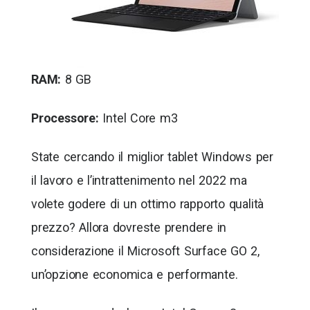
RAM:
8 GB
Processore:
Intel Core m3
State cercando il miglior tablet Windows per
il lavoro e l’intrattenimento nel 2022 ma
volete godere di un ottimo rapporto qualità
prezzo? Allora dovreste prendere in
considerazione il Microsoft Surface GO 2,
un’opzione economica e performante.