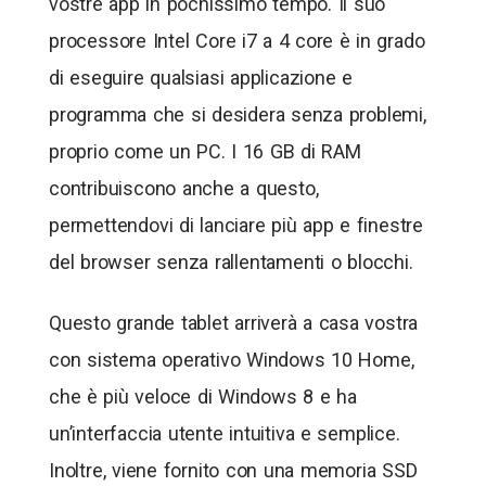
vostre app in pochissimo tempo. Il suo
processore Intel Core i7 a 4 core è in grado
di eseguire qualsiasi applicazione e
programma che si desidera senza problemi,
proprio come un PC. I 16 GB di RAM
contribuiscono anche a questo,
permettendovi di lanciare più app e finestre
del browser senza rallentamenti o blocchi.
Questo grande tablet arriverà a casa vostra
con sistema operativo Windows 10 Home,
che è più veloce di Windows 8 e ha
un’interfaccia utente intuitiva e semplice.
Inoltre, viene fornito con una memoria SSD