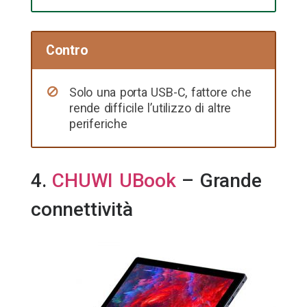
Contro
Solo una porta USB-C, fattore che
rende difficile l’utilizzo di altre
periferiche
4.
CHUWI UBook
– Grande
connettività