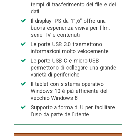
tempi di trasferimento dei file e dei
dati
Il display IPS da 11,6″ offre una
buona esperienza visiva per film,
serie TV e contenuti
Le porte USB 3.0 trasmettono
informazioni molto velocemente
Le porte USB-C e micro USB
permettono di collegare una grande
varietà di periferiche
Il tablet con sistema operativo
Windows 10 è più efficiente del
vecchio Windows 8
Supporto a forma di U per facilitare
l’uso da parte dell’utente