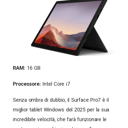
RAM:
16 GB
Processore:
Intel Core i7
Senza ombra di dubbio, il Surface Pro7 è il
miglior tablet Windows del 2025 per la sua
incredibile velocità, che farà funzionare le