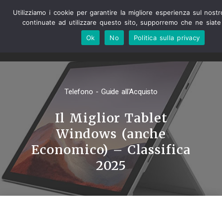
Utilizziamo i cookie per garantire la migliore esperienza sul nost
continuate ad utilizzare questo sito, supporremo che ne siate 
Ok
No
Politica sulla privacy
Telefono - Guide all'Acquisto
Il Miglior Tablet
Windows (anche
Economico) – Classifica
2025