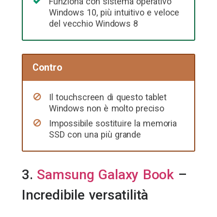
Funziona con sistema operativo
Windows 10, più intuitivo e veloce
del vecchio Windows 8
Contro
Il touchscreen di questo tablet
Windows non è molto preciso
Impossibile sostituire la memoria
SSD con una più grande
3.
Samsung Galaxy Book
–
Incredibile versatilità