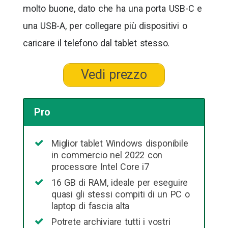
molto buone, dato che ha una porta USB-C e
una USB-A, per collegare più dispositivi o
caricare il telefono dal tablet stesso.
Vedi prezzo
Pro
Miglior tablet Windows disponibile
in commercio nel 2022 con
processore Intel Core i7
16 GB di RAM, ideale per eseguire
quasi gli stessi compiti di un PC o
laptop di fascia alta
Potrete archiviare tutti i vostri