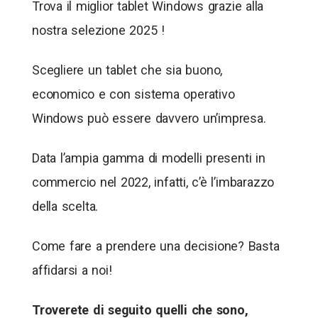
Trova il miglior tablet Windows grazie alla
nostra selezione 2025 !
Scegliere un tablet che sia buono,
economico e con sistema operativo
Windows può essere davvero un’impresa.
Data l’ampia gamma di modelli presenti in
commercio nel 2022, infatti, c’è l’imbarazzo
della scelta.
Come fare a prendere una decisione? Basta
affidarsi a noi!
Troverete di seguito quelli che sono,