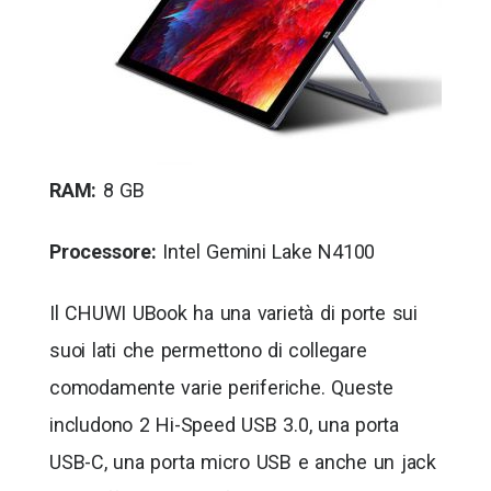
RAM:
8 GB
Processore:
Intel Gemini Lake N4100
Il CHUWI UBook ha una varietà di porte sui
suoi lati che permettono di collegare
comodamente varie periferiche. Queste
includono 2 Hi-Speed USB 3.0, una porta
USB-C, una porta micro USB e anche un jack