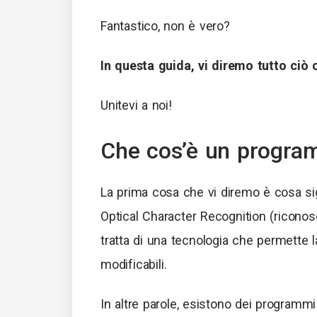
Fantastico, non è vero?
In questa guida, vi diremo tutto ciò 
Unitevi a noi!
Che cos’è un progr
La prima cosa che vi diremo è cosa sig
Optical Character Recognition (riconoscim
tratta di una tecnologia che permette l
modificabili.
In altre parole, esistono dei programmi