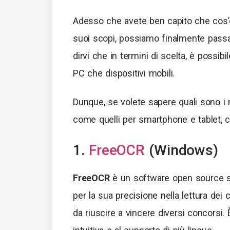
Adesso che avete ben capito che cos’è
suoi scopi, possiamo finalmente passar
dirvi che in termini di scelta, è poss
PC che dispositivi mobili.
Dunque, se volete sapere quali sono i
come quelli per smartphone e tablet, c
1.
FreeOCR
(Windows)
FreeOCR
è un software open source 
per la sua precisione nella lettura dei 
da riuscire a vincere diversi concorsi. 