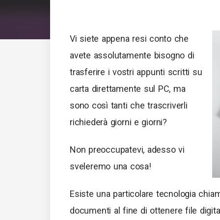
Vi siete appena resi conto che
avete assolutamente bisogno di
trasferire i vostri appunti scritti su
carta direttamente sul PC, ma
sono così tanti che trascriverli
richiederà giorni e giorni?
Non preoccupatevi, adesso vi
sveleremo una cosa!
Esiste una particolare tecnologia chia
documenti al fine di ottenere file digital