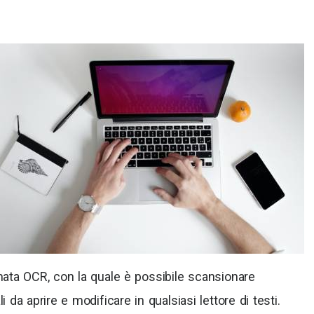
mata OCR, con la quale è possibile scansionare
i da aprire e modificare in qualsiasi lettore di testi.