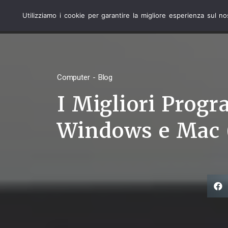
Utilizziamo i cookie per garantire la migliore esperienza sul n
COMPUTER
Computer - Blog
I Migliori Prog
Windows e Mac (