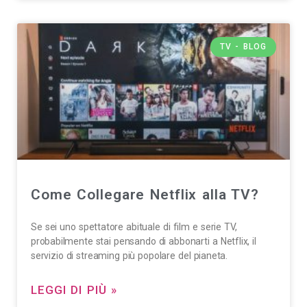
TV - BLOG
Come Collegare Netflix alla TV?
Se sei uno spettatore abituale di film e serie TV,
probabilmente stai pensando di abbonarti a Netflix, il
servizio di streaming più popolare del pianeta.
LEGGI DI PIÙ »