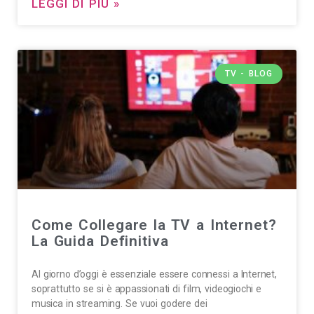
LEGGI DI PIÙ »
TV - BLOG
Come Collegare la TV a Internet?
La Guida Definitiva
Al giorno d’oggi è essenziale essere connessi a Internet,
soprattutto se si è appassionati di film, videogiochi e
musica in streaming. Se vuoi godere dei