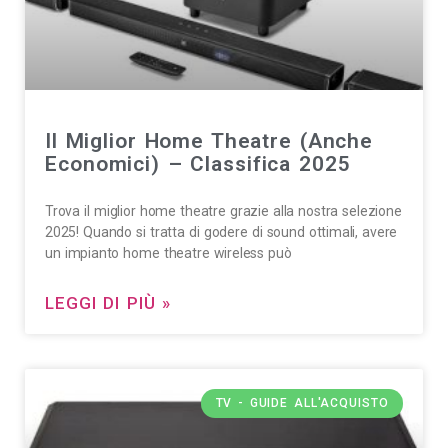
Il Miglior Home Theatre (Anche
Economici) – Classifica 2025
Trova il miglior home theatre grazie alla nostra selezione
2025! Quando si tratta di godere di sound ottimali, avere
un impianto home theatre wireless può
LEGGI DI PIÙ »
TV - GUIDE ALL'ACQUISTO