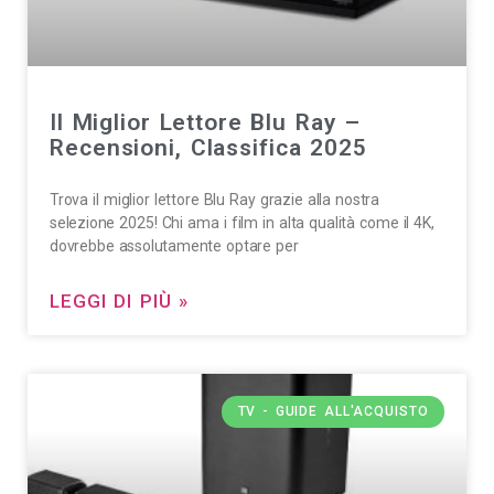
Il Miglior Lettore Blu Ray –
Recensioni, Classifica 2025
Trova il miglior lettore Blu Ray grazie alla nostra
selezione 2025! Chi ama i film in alta qualità come il 4K,
dovrebbe assolutamente optare per
LEGGI DI PIÙ »
TV - GUIDE ALL'ACQUISTO