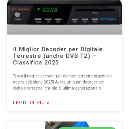
Il Miglior Decoder per Digitale
Terrestre (anche DVB T2) –
Classifica 2025
Trova il miglior decoder per digitale terrestre grazie alla
nostra selezione 2025! Avere un buon decoder per
digitale terrestre, che sia di ultima generazione o
LEGGI DI PIÙ »