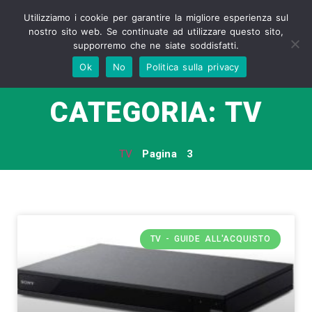
Utilizziamo i cookie per garantire la migliore esperienza sul
nostro sito web. Se continuate ad utilizzare questo sito,
supporremo che ne siate soddisfatti.
Ok
No
Politica sulla privacy
CATEGORIA: TV
TV
Pagina 3
TV - GUIDE ALL'ACQUISTO