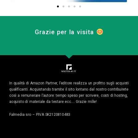
Grazie per la visita
In qualità di Amazon Partner, l’editore realizza un profitto sugli acquisti
qualificanti. Acquistando tramite il sito lontano dal nostro contribuirete
così a remunerare l’autore: tempo speso per scrivere, costi di hosting,
acquisto di materiale da testare ecc…. Grazie mille!
Falmedia sro – P.IVA SK2120810483