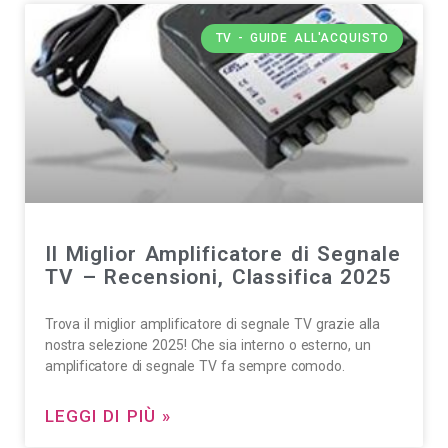
TV - GUIDE ALL'ACQUISTO
Il Miglior Amplificatore di Segnale
TV – Recensioni, Classifica 2025
Trova il miglior amplificatore di segnale TV grazie alla
nostra selezione 2025! Che sia interno o esterno, un
amplificatore di segnale TV fa sempre comodo.
LEGGI DI PIÙ »