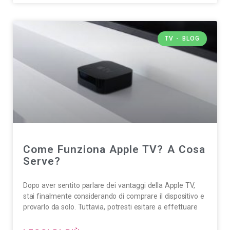
TV - BLOG
Come Funziona Apple TV? A Cosa
Serve?
Dopo aver sentito parlare dei vantaggi della Apple TV,
stai finalmente considerando di comprare il dispositivo e
provarlo da solo. Tuttavia, potresti esitare a effettuare