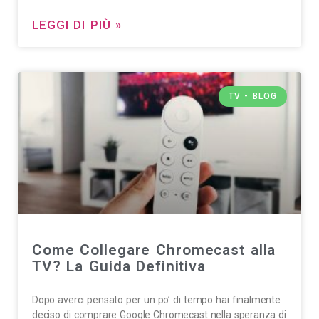
LEGGI DI PIÙ »
TV - BLOG
Come Collegare Chromecast alla
TV? La Guida Definitiva
Dopo averci pensato per un po’ di tempo hai finalmente
deciso di comprare Google Chromecast nella speranza di