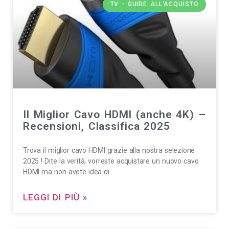
TV - GUIDE ALL'ACQUISTO
Il Miglior Cavo HDMI (anche 4K) –
Recensioni, Classifica 2025
Trova il miglior cavo HDMI grazie alla nostra selezione
2025 ! Dite la verità, vorreste acquistare un nuovo cavo
HDMI ma non avete idea di
LEGGI DI PIÙ »