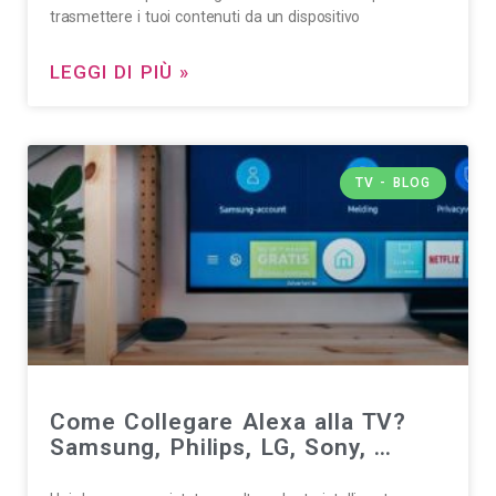
trasmettere i tuoi contenuti da un dispositivo
LEGGI DI PIÙ »
TV - BLOG
Come Collegare Alexa alla TV?
Samsung, Philips, LG, Sony, …