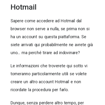
Hotmail
Sapere come accedere ad Hotmail dal
browser non serve a nulla, se prima non si
ha un account su questa piattaforma. Se
siete arrivati qui probabilmente ne avrete già
uno… ma perché tirare ad indovinare?
Le informazioni che troverete qui sotto vi
torneranno particolarmente utili se volete
creare un altro account Hotmail e non
ricordate la procedura per farlo.
Dunque, senza perdere altro tempo, per