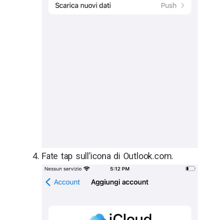
Fate tap sull’icona di Outlook.com.