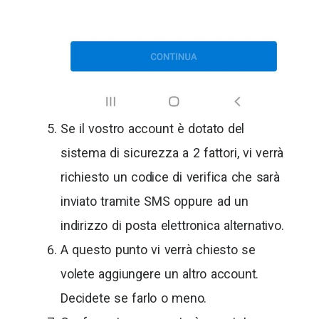
Se il vostro account è dotato del
sistema di sicurezza a 2 fattori, vi verrà
richiesto un codice di verifica che sarà
inviato tramite SMS oppure ad un
indirizzo di posta elettronica alternativo.
A questo punto vi verrà chiesto se
volete aggiungere un altro account.
Decidete se farlo o meno.