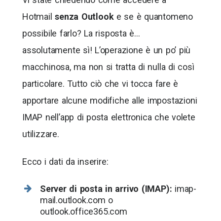
Hotmail
senza Outlook
e se è quantomeno
possibile farlo? La risposta è…
assolutamente sì! L’operazione è un po’ più
macchinosa, ma non si tratta di nulla di così
particolare. Tutto ciò che vi tocca fare è
apportare alcune modifiche alle impostazioni
IMAP nell’app di posta elettronica che volete
utilizzare.
Ecco i dati da inserire:
Server di posta in arrivo (IMAP):
imap-
mail.outlook.com o
outlook.office365.com