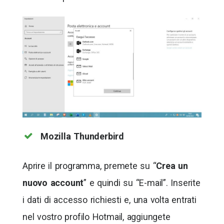
Mozilla Thunderbird
Aprire il programma, premete su “
Crea un
nuovo account
” e quindi su “E-mail”. Inserite
i dati di accesso richiesti e, una volta entrati
nel vostro profilo Hotmail, aggiungete