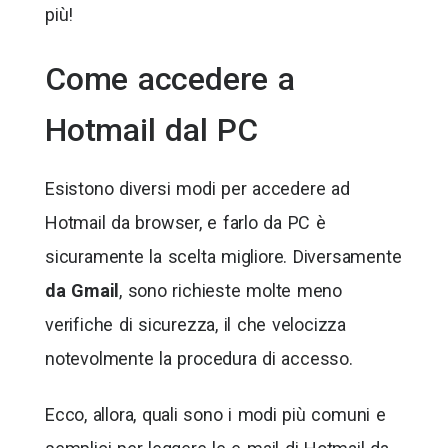
più!
Come accedere a
Hotmail dal PC
Esistono diversi modi per accedere ad
Hotmail da browser, e farlo da PC è
sicuramente la scelta migliore. Diversamente
da Gmail
, sono richieste molte meno
verifiche di sicurezza, il che velocizza
notevolmente la procedura di accesso.
Ecco, allora, quali sono i modi più comuni e