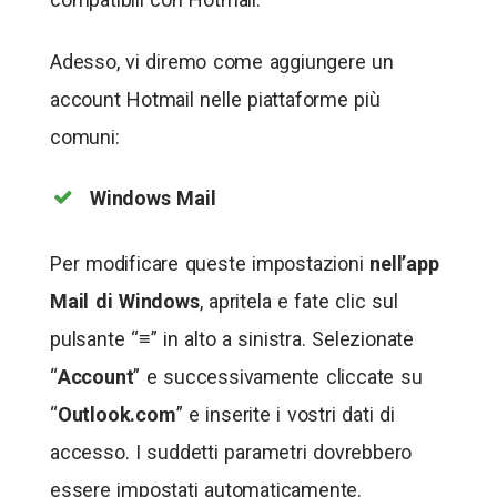
Adesso, vi diremo come aggiungere un
account Hotmail nelle piattaforme più
comuni:
Windows Mail
Per modificare queste impostazioni
nell’app
Mail di Windows
, apritela e fate clic sul
pulsante “≡” in alto a sinistra. Selezionate
“
Account
” e successivamente cliccate su
“
Outlook.com
” e inserite i vostri dati di
accesso. I suddetti parametri dovrebbero
essere impostati automaticamente.