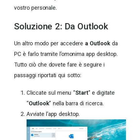
vostro personale.
Soluzione 2: Da Outlook
Un altro modo per accedere
a Outlook
da
PC è farlo tramite l’omonima app desktop.
Tutto ciò che dovete fare è seguire i
passaggi riportati qui sotto:
Cliccate sul menu “
Start
” e digitate
“
Outlook
” nella barra di ricerca.
Avviate l’app desktop.