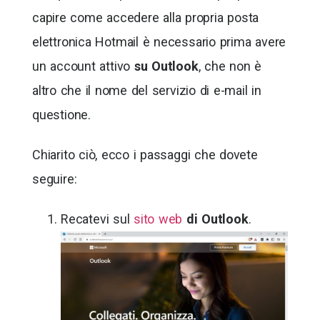
capire come accedere alla propria posta
elettronica Hotmail è necessario prima avere
un account attivo
su Outlook
, che non è
altro che il nome del servizio di e-mail in
questione.
Chiarito ciò, ecco i passaggi che dovete
seguire:
Recatevi sul
sito web
di Outlook
.