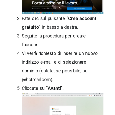
Fate clic sul pulsante “
Crea account
gratuito
” in basso a destra.
Seguite la procedura per creare
l’account.
Vi verrà richiesto di inserire un nuovo
indirizzo e-mail e di selezionare il
dominio (optate, se possibile, per
@hotmail.com).
Cliccate su “
Avanti
”.