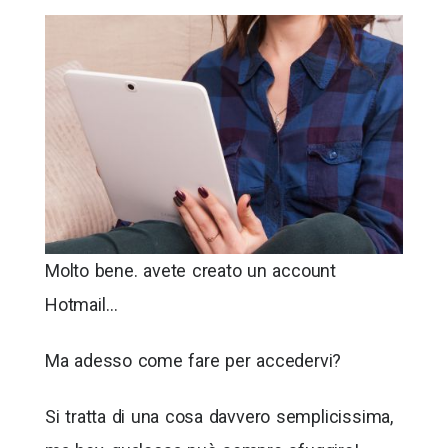
Molto bene. avete creato un account
Hotmail…
Ma adesso come fare per accedervi?
Si tratta di una cosa davvero semplicissima,