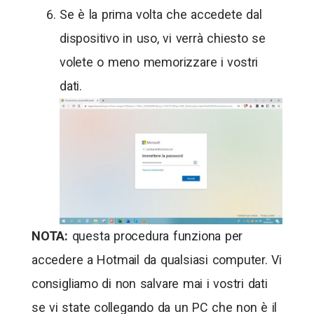
Se è la prima volta che accedete dal
dispositivo in uso, vi verrà chiesto se
volete o meno memorizzare i vostri
dati.
NOTA:
questa procedura funziona per
accedere a Hotmail da qualsiasi computer. Vi
consigliamo di non salvare mai i vostri dati
se vi state collegando da un PC che non è il