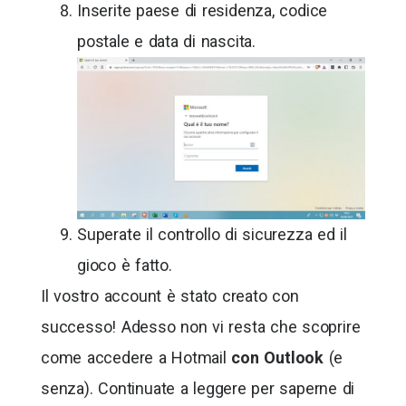
Inserite paese di residenza, codice
postale e data di nascita.
Superate il controllo di sicurezza ed il
gioco è fatto.
Il vostro account è stato creato con
successo! Adesso non vi resta che scoprire
come accedere a Hotmail
con Outlook
(e
senza). Continuate a leggere per saperne di