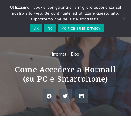
Utilizziamo i cookie per garantire la migliore esperienza sul
nostro sito web. Se continuate ad utilizzare questo sito,
supporremo che ne siate soddisfatti.
Ok
No
Politica sulla privacy
Internet - Blog
Come Accedere a Hotmail
(su PC e Smartphone)