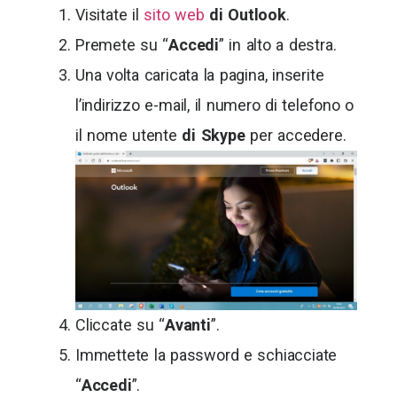
Visitate il
sito web
di Outlook
.
Premete su “
Accedi
” in alto a destra.
Una volta caricata la pagina, inserite
l’indirizzo e-mail, il numero di telefono o
il nome utente
di Skype
per accedere.
Cliccate su “
Avanti
”.
Immettete la password e schiacciate
“
Accedi
”.