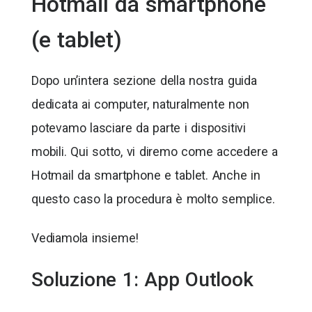
Hotmail da smartphone
(e tablet)
Dopo un’intera sezione della nostra guida
dedicata ai computer, naturalmente non
potevamo lasciare da parte i dispositivi
mobili. Qui sotto, vi diremo come accedere a
Hotmail da smartphone e tablet. Anche in
questo caso la procedura è molto semplice.
Vediamola insieme!
Soluzione 1: App Outlook