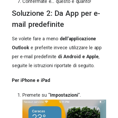
Confermate e… questo è quanto!
Soluzione 2: Da App per e-
mail predefinite
Se volete fare a meno
dell’applicazione
Outlook
e preferite invece utilizzare le app
per e-mail predefinite
di Android e Apple
,
seguite le istruzioni riportate di seguito.
Per iPhone e iPad
Premete su “
Impostazioni
”.