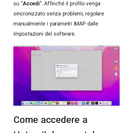
su “
Accedi
”. Affinché il profilo venga
sincronizzato senza problemi, regolare
manualmente i parametri IMAP dalle
impostazioni del software.
Come accedere a