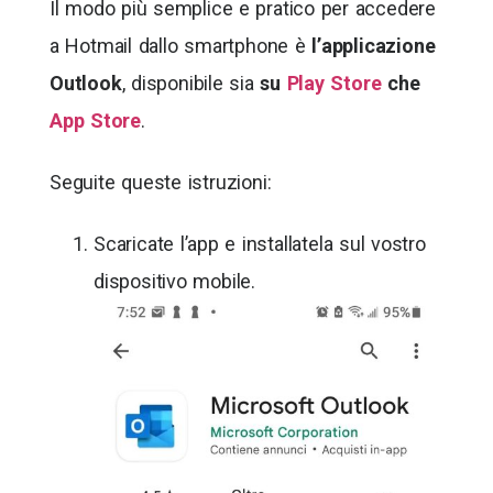
Il modo più semplice e pratico per accedere
a Hotmail dallo smartphone è
l’applicazione
Outlook
, disponibile sia
su
Play Store
che
App Store
.
Seguite queste istruzioni:
Scaricate l’app e installatela sul vostro
dispositivo mobile.