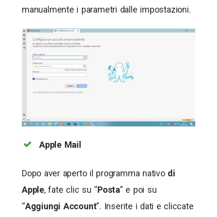
manualmente i parametri dalle impostazioni.
Apple Mail
Dopo aver aperto il programma nativo
di
Apple
, fate clic su “
Posta
” e poi su
“
Aggiungi Account
”. Inserite i dati e cliccate