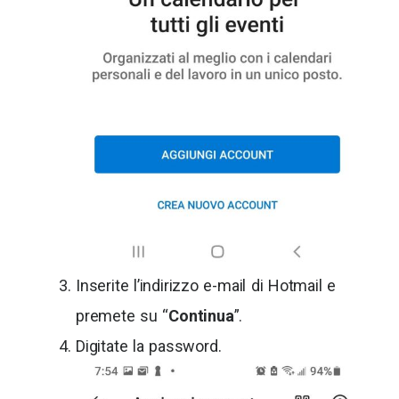
Inserite l’indirizzo e-mail di Hotmail e
premete su “
Continua
”.
Digitate la password.