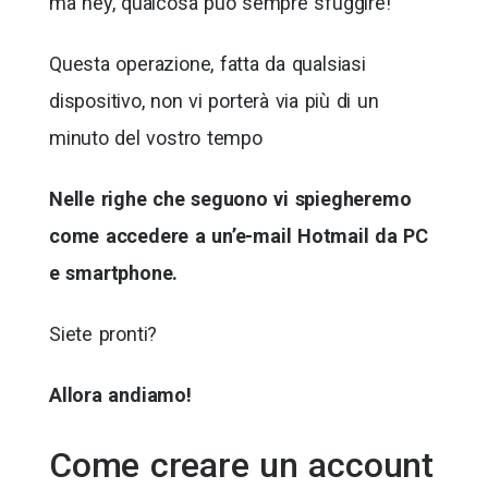
ma hey, qualcosa può sempre sfuggire!
Questa operazione, fatta da qualsiasi
dispositivo, non vi porterà via più di un
minuto del vostro tempo
Nelle righe che seguono vi spiegheremo
come accedere a un’e-mail Hotmail da PC
e smartphone.
Siete pronti?
Allora andiamo!
Come creare un account