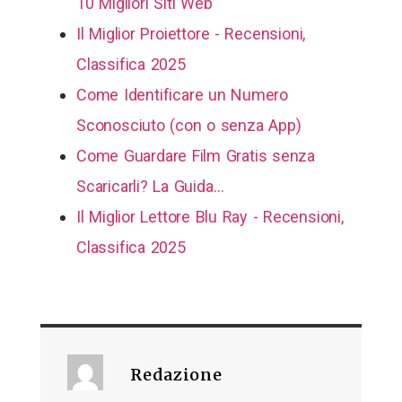
10 Migliori Siti Web
Il Miglior Proiettore - Recensioni,
Classifica 2025
Come Identificare un Numero
Sconosciuto (con o senza App)
Come Guardare Film Gratis senza
Scaricarli? La Guida…
Il Miglior Lettore Blu Ray - Recensioni,
Classifica 2025
Redazione