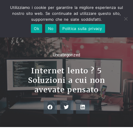
Utilizziamo i cookie per garantire la migliore esperienza sul
nostro sito web. Se continuate ad utilizzare questo sito,
supporremo che ne siate soddisfatti.
Ok
No
Politica sulla privacy
Uncategorized
Internet lento ? 5
Soluzioni a cui non
avevate pensato