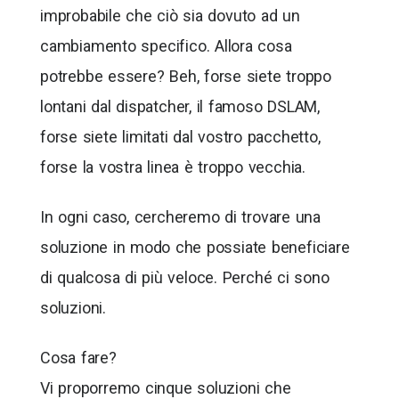
improbabile che ciò sia dovuto ad un
cambiamento specifico. Allora cosa
potrebbe essere? Beh, forse siete troppo
lontani dal dispatcher, il famoso DSLAM,
forse siete limitati dal vostro pacchetto,
forse la vostra linea è troppo vecchia.
In ogni caso, cercheremo di trovare una
soluzione in modo che possiate beneficiare
di qualcosa di più veloce. Perché ci sono
soluzioni.
Cosa fare?
Vi proporremo cinque soluzioni che