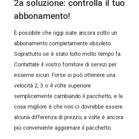
2a soluzione: controlla il tuo
abbonamento!
È possibile che oggi siate ancora sotto un
abbonamento completamente obsoleto.
Soprattutto se è stato tolto molto tempo fa.
Contattate il vostro fornitore di servizi per
esserne sicuri. Forse si può ottenere una
velocità 2, 3 o 4 volte superiore
semplicemente cambiando il pacchetto, e la
cosa migliore è che non ci dovrebbe essere
alcuna differenza di prezzo, a volte è ancora
più conveniente aggiornare il pacchetto.