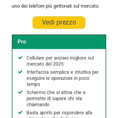
uno dei telefoni più gettonati sul mercato.
Vedi prezzo
Pro
Cellulare per anziani migliore sul
mercato del 2025
Interfaccia semplice e intuitiva per
eseguire le operazioni in poco
tempo
Schermo che si attiva che e
permette di sapere chi sta
chiamando
Basta aprirlo per rispondere alla