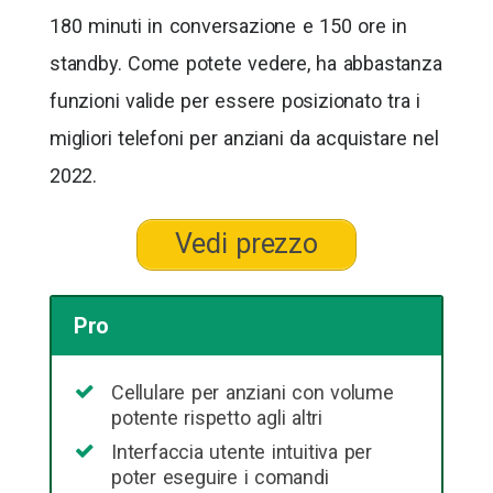
180 minuti in conversazione e 150 ore in
standby. Come potete vedere, ha abbastanza
funzioni valide per essere posizionato tra i
migliori telefoni per anziani da acquistare nel
2022.
Vedi prezzo
Pro
Cellulare per anziani con volume
potente rispetto agli altri
Interfaccia utente intuitiva per
poter eseguire i comandi