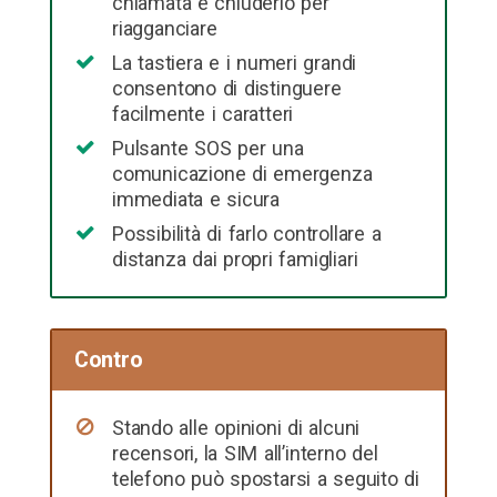
chiamata e chiuderlo per
riagganciare
La tastiera e i numeri grandi
consentono di distinguere
facilmente i caratteri
Pulsante SOS per una
comunicazione di emergenza
immediata e sicura
Possibilità di farlo controllare a
distanza dai propri famigliari
Contro
Stando alle opinioni di alcuni
recensori, la SIM all’interno del
telefono può spostarsi a seguito di