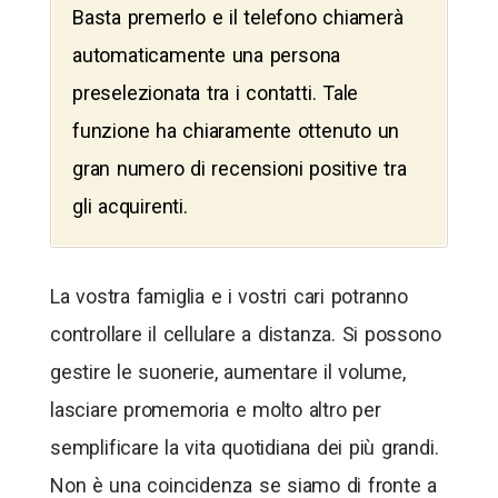
Basta premerlo e il telefono chiamerà
automaticamente una persona
preselezionata tra i contatti. Tale
funzione ha chiaramente ottenuto un
gran numero di recensioni positive tra
gli acquirenti.
La vostra famiglia e i vostri cari potranno
controllare il cellulare a distanza. Si possono
gestire le suonerie, aumentare il volume,
lasciare promemoria e molto altro per
semplificare la vita quotidiana dei più grandi.
Non è una coincidenza se siamo di fronte a