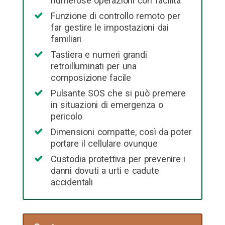
numerose operazioni con facilità
Funzione di controllo remoto per
far gestire le impostazioni dai
familiari
Tastiera e numeri grandi
retroilluminati per una
composizione facile
Pulsante SOS che si può premere
in situazioni di emergenza o
pericolo
Dimensioni compatte, così da poter
portare il cellulare ovunque
Custodia protettiva per prevenire i
danni dovuti a urti e cadute
accidentali