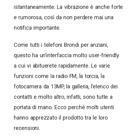
istantaneamente. La vibrazione è anche forte
e rumorosa, così da non perdere mai una
notifica importante.
Come tutti i telefoni Brondi per anziani,
questo ha un’interfaccia molto user-friendly
a cui vi abituerete rapidamente. Le varie
funzioni come la radio FM, la torcia, la
fotocamera da 13MP, la galleria, l’elenco dei
contatti e molto altro, infatti, sono tutte a
portata di mano. Ecco perché molti utenti
hanno apprezzato il prodotto tra le loro
recensioni.