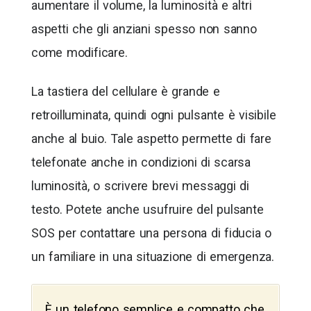
aumentare il volume, la luminosità e altri
aspetti che gli anziani spesso non sanno
come modificare.
La tastiera del cellulare è grande e
retroilluminata, quindi ogni pulsante è visibile
anche al buio. Tale aspetto permette di fare
telefonate anche in condizioni di scarsa
luminosità, o scrivere brevi messaggi di
testo. Potete anche usufruire del pulsante
SOS per contattare una persona di fiducia o
un familiare in una situazione di emergenza.
È un telefono semplice e compatto che