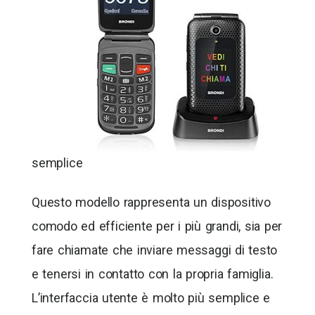
semplice
Questo modello rappresenta un dispositivo
comodo ed efficiente per i più grandi, sia per
fare chiamate che inviare messaggi di testo
e tenersi in contatto con la propria famiglia.
L’interfaccia utente è molto più semplice e