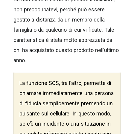
non preoccupatevi, perché può essere
gestito a distanza da un membro della
famiglia o da qualcuno di cui vi fidate. Tale
caratteristica è stata molto apprezzata da
chi ha acquistato questo prodotto nell’ultimo
anno.
La funzione SOS, tra l’altro, permette di
chiamare immediatamente una persona
di fiducia semplicemente premendo un
pulsante sul cellulare. In questo modo,
se c’è un incidente o una situazione in
cui volete informare subito i vostri cari,