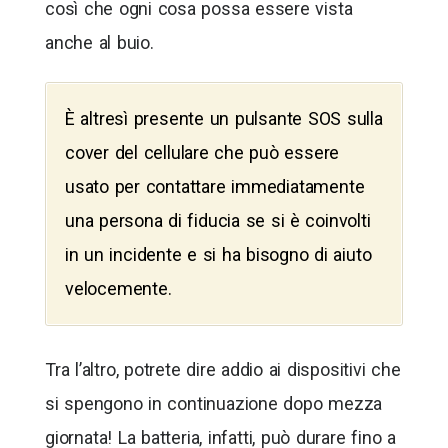
così che ogni cosa possa essere vista
anche al buio.
È altresì presente un pulsante SOS sulla
cover del cellulare che può essere
usato per contattare immediatamente
una persona di fiducia se si è coinvolti
in un incidente e si ha bisogno di aiuto
velocemente.
Tra l’altro, potrete dire addio ai dispositivi che
si spengono in continuazione dopo mezza
giornata! La batteria, infatti, può durare fino a