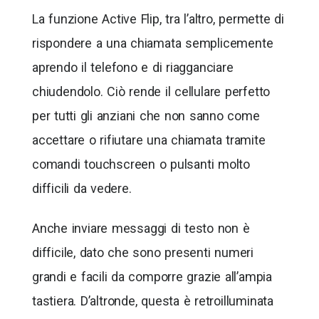
La funzione Active Flip, tra l’altro, permette di
rispondere a una chiamata semplicemente
aprendo il telefono e di riagganciare
chiudendolo. Ciò rende il cellulare perfetto
per tutti gli anziani che non sanno come
accettare o rifiutare una chiamata tramite
comandi touchscreen o pulsanti molto
difficili da vedere.
Anche inviare messaggi di testo non è
difficile, dato che sono presenti numeri
grandi e facili da comporre grazie all’ampia
tastiera. D’altronde, questa è retroilluminata