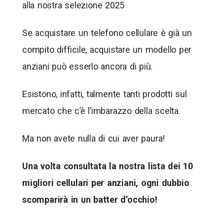
alla nostra selezione 2025
Se acquistare un telefono cellulare è già un
compito difficile, acquistare un modello per
anziani può esserlo ancora di più.
Esistono, infatti, talmente tanti prodotti sul
mercato che c’è l’imbarazzo della scelta.
Ma non avete nulla di cui aver paura!
Una volta consultata la nostra lista dei 10
migliori cellulari per anziani, ogni dubbio
scomparirà in un batter d’occhio!