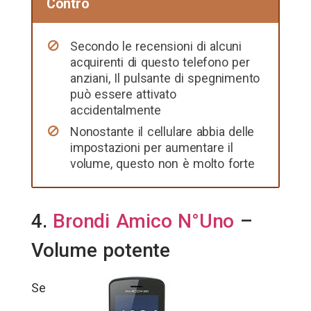
Contro
Secondo le recensioni di alcuni
acquirenti di questo telefono per
anziani, Il pulsante di spegnimento
può essere attivato
accidentalmente
Nonostante il cellulare abbia delle
impostazioni per aumentare il
volume, questo non è molto forte
4.
Brondi Amico N°Uno
–
Volume potente
Se