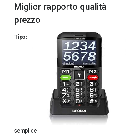
Miglior rapporto qualità
prezzo
Tipo:
semplice