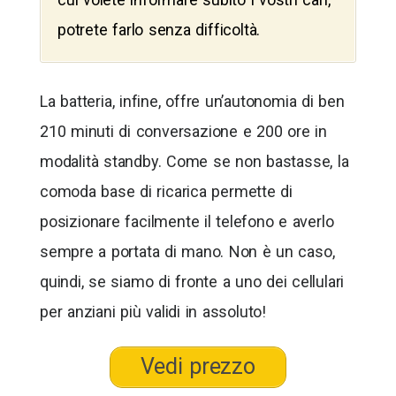
potrete farlo senza difficoltà.
La batteria, infine, offre un’autonomia di ben
210 minuti di conversazione e 200 ore in
modalità standby. Come se non bastasse, la
comoda base di ricarica permette di
posizionare facilmente il telefono e averlo
sempre a portata di mano. Non è un caso,
quindi, se siamo di fronte a uno dei cellulari
per anziani più validi in assoluto!
Vedi prezzo