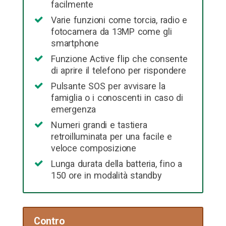
facilmente
Varie funzioni come torcia, radio e
fotocamera da 13MP come gli
smartphone
Funzione Active flip che consente
di aprire il telefono per rispondere
Pulsante SOS per avvisare la
famiglia o i conoscenti in caso di
emergenza
Numeri grandi e tastiera
retroilluminata per una facile e
veloce composizione
Lunga durata della batteria, fino a
150 ore in modalità standby
Contro