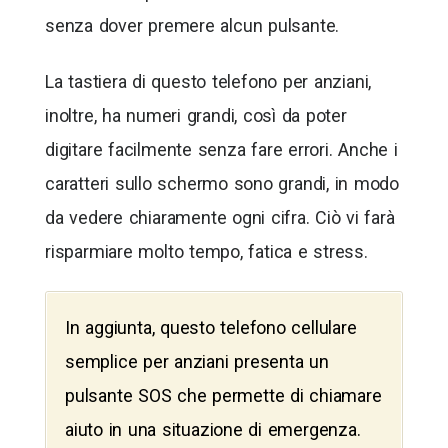
senza dover premere alcun pulsante.
La tastiera di questo telefono per anziani,
inoltre, ha numeri grandi, così da poter
digitare facilmente senza fare errori. Anche i
caratteri sullo schermo sono grandi, in modo
da vedere chiaramente ogni cifra. Ciò vi farà
risparmiare molto tempo, fatica e stress.
In aggiunta, questo telefono cellulare
semplice per anziani presenta un
pulsante SOS che permette di chiamare
aiuto in una situazione di emergenza.