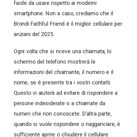
facile da usare rispetto ai moderni
smartphone. Non a caso, crediamo che il
Brondi Faithful Friend è il miglior cellulare per
anziani del 2025.
Ogni volta che si riceve una chiamata, lo
schermo del telefono mostrerà le
informazioni del chiamante, il numero e il
nome, se è presente tra i vostri contatti.
Questo vi aiuterà ad evitare di rispondere a
persone indesiderate o a chiamate da
numeri che non conoscete. D’altra parte,
quando si vuole rispondere o riagganciare, è
sufficiente aprire o chiudere il cellulare