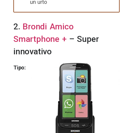
un urto
2.
Brondi Amico
Smartphone +
– Super
innovativo
Tipo: