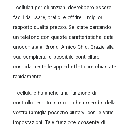
I cellulari per gli anziani dovrebbero essere
facili da usare, pratici e offrire il miglior
rapporto qualità prezzo. Se state cercando
un telefono con queste caratteristiche, date
un’occhiata al Brondi Amico Chic. Grazie alla
sua semplicità, è possibile controllare
comodamente le app ed effettuare chiamate
rapidamente.
Il cellulare ha anche una funzione di
controllo remoto in modo che i membri della
vostra famiglia possano aiutarvi con le varie
impostazioni. Tale funzione consente di