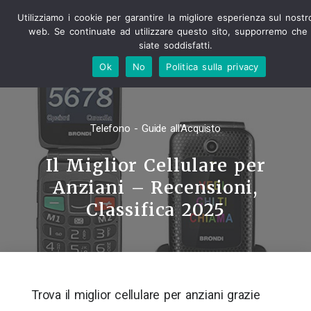
Utilizziamo i cookie per garantire la migliore esperienza sul nostr
web. Se continuate ad utilizzare questo sito, supporremo che
siate soddisfatti.
Ok
No
Politica sulla privacy
Telefono - Guide all'Acquisto
Il Miglior Cellulare per
Anziani – Recensioni,
Classifica 2025
Trova il miglior cellulare per anziani grazie