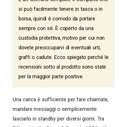
si può facilmente tenere in tasca o in
borsa, quindi è comodo da portare
sempre con sé. È coperto da una
custodia protettiva, motivo per cui non
dovete preoccuparvi di eventuali urti,
graffi o cadute. Ecco spiegato perché le
recensioni sotto al prodotto sono state
per la maggior parte positive.
Una carica è sufficiente per fare chiamate,
mandare messaggi o semplicemente
lasciarlo in standby per diversi giorni. Tra