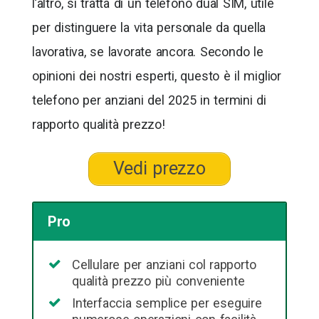
l’altro, si tratta di un telefono dual SIM, utile
per distinguere la vita personale da quella
lavorativa, se lavorate ancora. Secondo le
opinioni dei nostri esperti, questo è il miglior
telefono per anziani del 2025 in termini di
rapporto qualità prezzo!
Vedi prezzo
Pro
Cellulare per anziani col rapporto
qualità prezzo più conveniente
Interfaccia semplice per eseguire