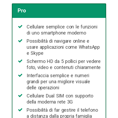
Pro
Cellulare semplice con le funzioni
di uno smartphone moderno
Possibilità di navigare online e
usare applicazioni come WhatsApp
e Skype
Schermo HD da 5 pollici per vedere
foto, video e contenuti chiaramente
Interfaccia semplice e numeri
grandi per una migliore visuale
delle operazioni
Cellulare Dual SIM con supporto
della moderna rete 3G
Possibilità di far gestire il telefono
a distanza dalla propria famiglia