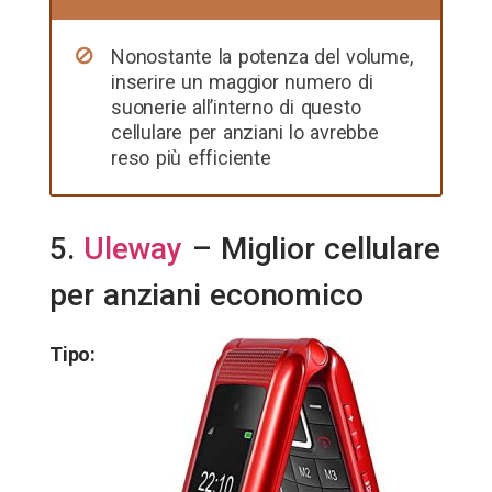
Nonostante la potenza del volume,
inserire un maggior numero di
suonerie all’interno di questo
cellulare per anziani lo avrebbe
reso più efficiente
5.
Uleway
– Miglior cellulare
per anziani economico
Tipo: