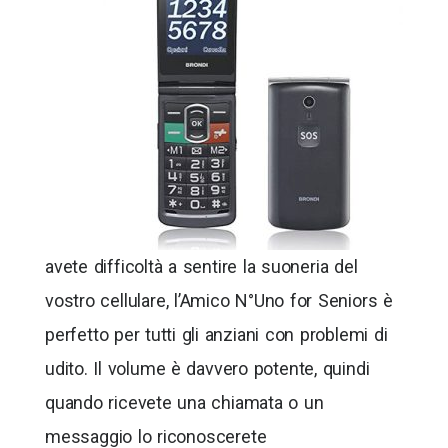
avete difficoltà a sentire la suoneria del
vostro cellulare, l’Amico N°Uno for Seniors è
perfetto per tutti gli anziani con problemi di
udito. Il volume è davvero potente, quindi
quando ricevete una chiamata o un
messaggio lo riconoscerete