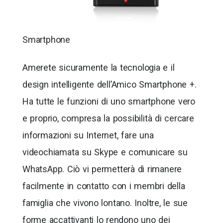
Smartphone
Amerete sicuramente la tecnologia e il
design intelligente dell’Amico Smartphone +.
Ha tutte le funzioni di uno smartphone vero
e proprio, compresa la possibilità di cercare
informazioni su Internet, fare una
videochiamata su Skype e comunicare su
WhatsApp. Ciò vi permetterà di rimanere
facilmente in contatto con i membri della
famiglia che vivono lontano. Inoltre, le sue
forme accattivanti lo rendono uno dei