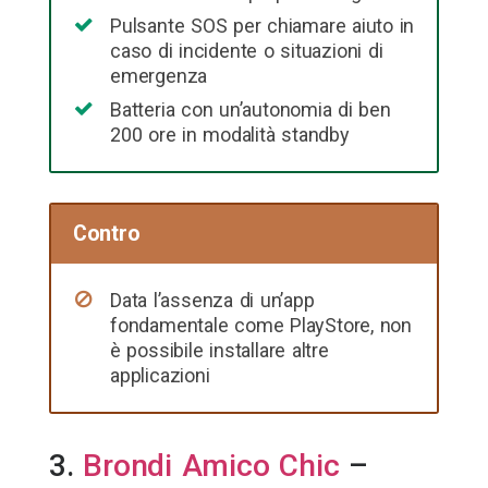
Pulsante SOS per chiamare aiuto in
caso di incidente o situazioni di
emergenza
Batteria con un’autonomia di ben
200 ore in modalità standby
Contro
Data l’assenza di un’app
fondamentale come PlayStore, non
è possibile installare altre
applicazioni
3.
Brondi Amico Chic
–