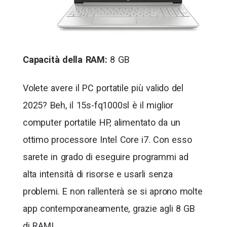
Capacità della RAM:
8 GB
Volete avere il PC portatile più valido del
2025? Beh, il 15s-fq1000sl è il miglior
computer portatile HP, alimentato da un
ottimo processore Intel Core i7. Con esso
sarete in grado di eseguire programmi ad
alta intensità di risorse e usarli senza
problemi. E non rallenterà se si aprono molte
app contemporaneamente, grazie agli 8 GB
di RAM!