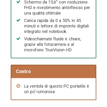
Schermo da 15,6″ con risoluzione
FHD e rivestimento antiriflesso per
una qualità ottimale
Carica rapida da 0 a 50% in 45
minuti e lettore di impronte digitali
integrato nel notebook
Videochiamate fluide e chiare,
grazie alla fotocamera e al
microfono TrueVision HD
Contro
La ventola di questo PC portatile è
un po’ rumorosa