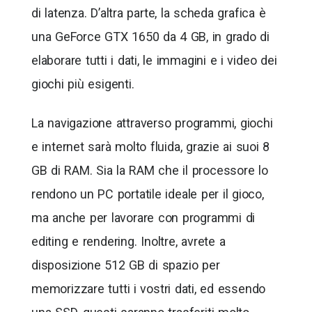
di latenza. D’altra parte, la scheda grafica è
una GeForce GTX 1650 da 4 GB, in grado di
elaborare tutti i dati, le immagini e i video dei
giochi più esigenti.
La navigazione attraverso programmi, giochi
e internet sarà molto fluida, grazie ai suoi 8
GB di RAM. Sia la RAM che il processore lo
rendono un PC portatile ideale per il gioco,
ma anche per lavorare con programmi di
editing e rendering. Inoltre, avrete a
disposizione 512 GB di spazio per
memorizzare tutti i vostri dati, ed essendo