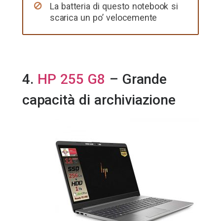
La batteria di questo notebook si
scarica un po’ velocemente
4.
HP 255 G8
– Grande
capacità di archiviazione