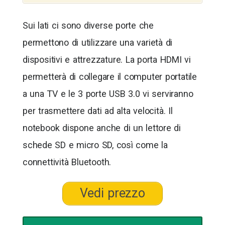
Sui lati ci sono diverse porte che
permettono di utilizzare una varietà di
dispositivi e attrezzature. La porta HDMI vi
permetterà di collegare il computer portatile
a una TV e le 3 porte USB 3.0 vi serviranno
per trasmettere dati ad alta velocità. Il
notebook dispone anche di un lettore di
schede SD e micro SD, così come la
connettività Bluetooth.
Vedi prezzo