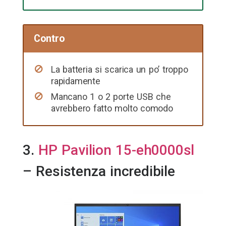
Contro
La batteria si scarica un po’ troppo
rapidamente
Mancano 1 o 2 porte USB che
avrebbero fatto molto comodo
3.
HP Pavilion 15-eh0000sl
– Resistenza incredibile