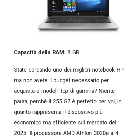
Capacità della RAM:
8 GB
State cercando uno dei migliori notebook HP
ma non avete il budget necessario per
acquistare modelli top di gamma? Niente
paura, perché il 255 G7 è perfetto per voi, in
quanto rappresenta il dispositivo più
economico ma efficiente sul mercato del
2025! Il processore AMD Athlon 3020e a 4