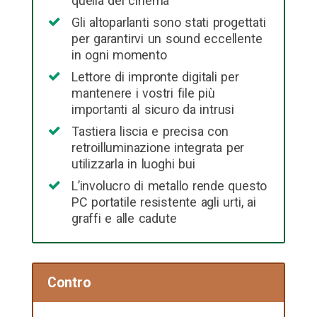
quella del cinema
Gli altoparlanti sono stati progettati
per garantirvi un sound eccellente
in ogni momento
Lettore di impronte digitali per
mantenere i vostri file più
importanti al sicuro da intrusi
Tastiera liscia e precisa con
retroilluminazione integrata per
utilizzarla in luoghi bui
L’involucro di metallo rende questo
PC portatile resistente agli urti, ai
graffi e alle cadute
Contro