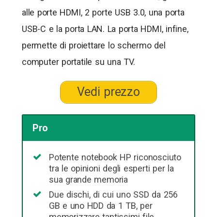
alle porte HDMI, 2 porte USB 3.0, una porta
USB-C e la porta LAN. La porta HDMI, infine,
permette di proiettare lo schermo del
computer portatile su una TV.
Vedi prezzo
Pro
Potente notebook HP riconosciuto
tra le opinioni degli esperti per la
sua grande memoria
Due dischi, di cui uno SSD da 256
GB e uno HDD da 1 TB, per
memorizzare tantissimi file