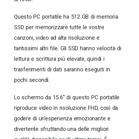
Questo PC portatile ha 512 GB di memoria
SSD per memorizzare tutte le vostre
canzoni, video ad alta risoluzione e
tantissimi altri file. Gli SSD hanno velocità di
lettura e scrittura più elevate, quindi i
trasferimenti di dati saranno eseguiti in
pochi secondi.
Lo schermo da 15.6″ di questo PC portatile
riproduce video in risoluzione FHD, così da
godere di un’esperienza emozionante e
divertente sfruttando una delle migliori