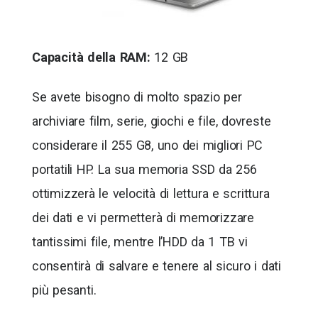
Capacità della RAM:
12 GB
Se avete bisogno di molto spazio per
archiviare film, serie, giochi e file, dovreste
considerare il 255 G8, uno dei migliori PC
portatili HP. La sua memoria SSD da 256
ottimizzerà le velocità di lettura e scrittura
dei dati e vi permetterà di memorizzare
tantissimi file, mentre l’HDD da 1 TB vi
consentirà di salvare e tenere al sicuro i dati
più pesanti.