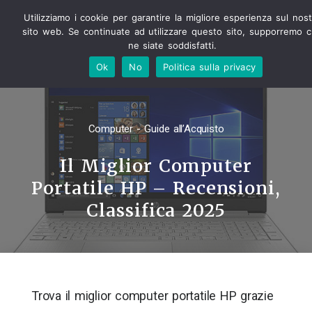
Utilizziamo i cookie per garantire la migliore esperienza sul nos
sito web. Se continuate ad utilizzare questo sito, supporremo 
ne siate soddisfatti.
Ok
No
Politica sulla privacy
Computer - Guide all’Acquisto
Il Miglior Computer
Portatile HP – Recensioni,
Classifica 2025
Trova il miglior computer portatile HP grazie