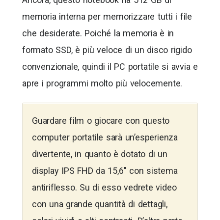
memoria interna per memorizzare tutti i file
che desiderate. Poiché la memoria è in
formato SSD, è più veloce di un disco rigido
convenzionale, quindi il PC portatile si avvia e
apre i programmi molto più velocemente.
Guardare film o giocare con questo
computer portatile sarà un’esperienza
divertente, in quanto è dotato di un
display IPS FHD da 15,6″ con sistema
antiriflesso. Su di esso vedrete video
con una grande quantità di dettagli,