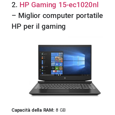
2.
HP Gaming 15-ec1020nl
– Miglior computer portatile
HP per il gaming
Capacità della RAM:
8 GB