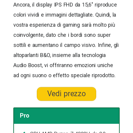
Ancora, il display IPS FHD da 15,6″ riproduce
colori vividi e immagini dettagliate. Quindi, la
vostra esperienza di gaming sarà molto più
coinvolgente, dato che i bordi sono super
sottili e aumentano il campo visivo. Infine, gli
altoparlanti B&O, insieme alla tecnologia
Audio Boost, vi offriranno emozioni uniche
ad ogni suono o effetto speciale riprodotto.
Vedi prezzo
Pro