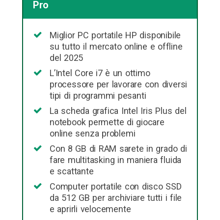
Pro
Miglior PC portatile HP disponibile
su tutto il mercato online e offline
del 2025
L’Intel Core i7 è un ottimo
processore per lavorare con diversi
tipi di programmi pesanti
La scheda grafica Intel Iris Plus del
notebook permette di giocare
online senza problemi
Con 8 GB di RAM sarete in grado di
fare multitasking in maniera fluida
e scattante
Computer portatile con disco SSD
da 512 GB per archiviare tutti i file
e aprirli velocemente