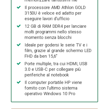
Il processore AMD Athlon GOLD
3150U è veloce ed adatto per
eseguire lavori d’ufficio
12 GB di RAM DDR4 per lanciare
molti programmi nello stesso
momento senza blocchi
Ideale per godersi le serie TV e i
film, grazie al grande schermo LED
FHD da ben 15,6″
Porte multiple, tra cui HDMI, USB
3.0 e USB-C per collegare più
periferiche al notebook
Il computer portatile HP viene
fornito con l’ultimo sistema
operativo Windows 10 Pro