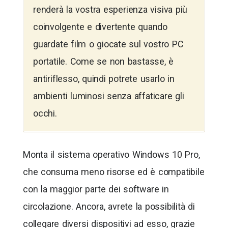
renderà la vostra esperienza visiva più
coinvolgente e divertente quando
guardate film o giocate sul vostro PC
portatile. Come se non bastasse, è
antiriflesso, quindi potrete usarlo in
ambienti luminosi senza affaticare gli
occhi.
Monta il sistema operativo Windows 10 Pro,
che consuma meno risorse ed è compatibile
con la maggior parte dei software in
circolazione. Ancora, avrete la possibilità di
collegare diversi dispositivi ad esso, grazie