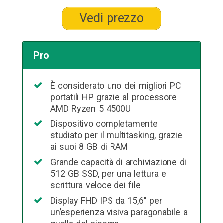
Vedi prezzo
Pro
È considerato uno dei migliori PC
portatili HP grazie al processore
AMD Ryzen 5 4500U
Dispositivo completamente
studiato per il multitasking, grazie
ai suoi 8 GB di RAM
Grande capacità di archiviazione di
512 GB SSD, per una lettura e
scrittura veloce dei file
Display FHD IPS da 15,6″ per
un’esperienza visiva paragonabile a