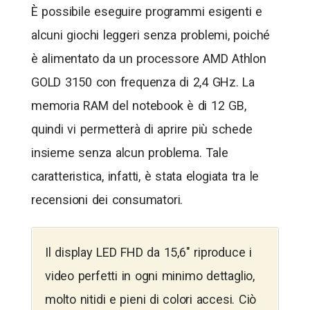
È possibile eseguire programmi esigenti e
alcuni giochi leggeri senza problemi, poiché
è alimentato da un processore AMD Athlon
GOLD 3150 con frequenza di 2,4 GHz. La
memoria RAM del notebook è di 12 GB,
quindi vi permetterà di aprire più schede
insieme senza alcun problema. Tale
caratteristica, infatti, è stata elogiata tra le
recensioni dei consumatori.
Il display LED FHD da 15,6″ riproduce i
video perfetti in ogni minimo dettaglio,
molto nitidi e pieni di colori accesi. Ciò