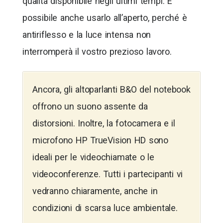
qualità disponibile negli ultimi tempi. È
possibile anche usarlo all’aperto, perché è
antiriflesso e la luce intensa non
interromperà il vostro prezioso lavoro.
Ancora, gli altoparlanti B&O del notebook
offrono un suono assente da
distorsioni. Inoltre, la fotocamera e il
microfono HP TrueVision HD sono
ideali per le videochiamate o le
videoconferenze. Tutti i partecipanti vi
vedranno chiaramente, anche in
condizioni di scarsa luce ambientale.