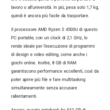
lavoro o all’università. In più, pesa solo 1,7 kg,
quindi è ancora più facile da trasportare.
Il processore AMD Ryzen 5 4500U di questo
PC portatile, con un clock di 2,1 GHz, lo
rende ideale per l’esecuzione di programmi
di design e video editing, come anche i
giochi online. Inoltre, 8 GB di RAM
garantiscono performance eccellenti, così da
poter aprire più file e fare multitasking
simultaneamente senza accusare
rallentamenti.
Ancora, questo notebook ha 512 GB di