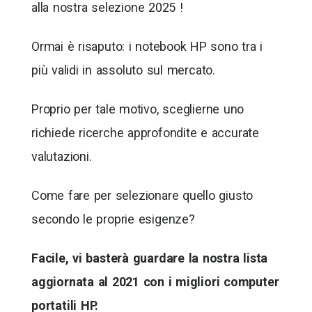
alla nostra selezione 2025 !
Ormai è risaputo: i notebook HP sono tra i
più validi in assoluto sul mercato.
Proprio per tale motivo, sceglierne uno
richiede ricerche approfondite e accurate
valutazioni.
Come fare per selezionare quello giusto
secondo le proprie esigenze?
Facile, vi basterà guardare la nostra lista
aggiornata al 2021 con i migliori computer
portatili HP.