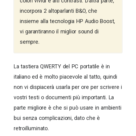
colori vividi e alti contrasti. D’altra parte,
incorpora 2 altoparlanti B&O, che
insieme alla tecnologia HP Audio Boost,
vi garantiranno il miglior sound di
sempre.
La tastiera QWERTY del PC portatile è in
italiano ed è molto piacevole al tatto, quindi
non vi dispiacerà usarla per ore per scrivere i
vostri testi o documenti più importanti. La
parte migliore è che si può usare in ambienti
bui senza complicazioni, dato che è
retroilluminato.