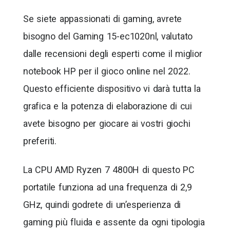
Se siete appassionati di gaming, avrete
bisogno del Gaming 15-ec1020nl, valutato
dalle recensioni degli esperti come il miglior
notebook HP per il gioco online nel 2022.
Questo efficiente dispositivo vi darà tutta la
grafica e la potenza di elaborazione di cui
avete bisogno per giocare ai vostri giochi
preferiti.
La CPU AMD Ryzen 7 4800H di questo PC
portatile funziona ad una frequenza di 2,9
GHz, quindi godrete di un’esperienza di
gaming più fluida e assente da ogni tipologia