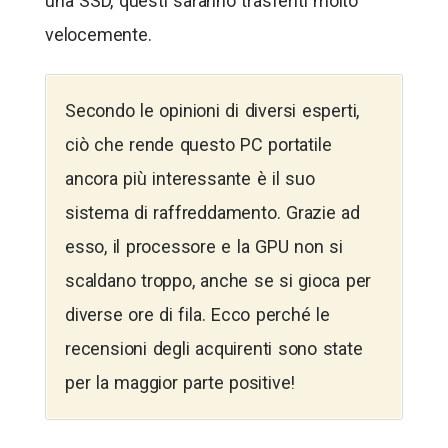
una SSD, questi saranno trasferiti molto
velocemente.
Secondo le opinioni di diversi esperti,
ciò che rende questo PC portatile
ancora più interessante è il suo
sistema di raffreddamento. Grazie ad
esso, il processore e la GPU non si
scaldano troppo, anche se si gioca per
diverse ore di fila. Ecco perché le
recensioni degli acquirenti sono state
per la maggior parte positive!