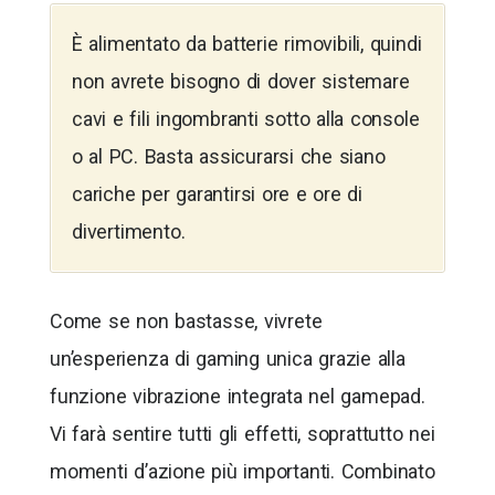
È alimentato da batterie rimovibili, quindi
non avrete bisogno di dover sistemare
cavi e fili ingombranti sotto alla console
o al PC. Basta assicurarsi che siano
cariche per garantirsi ore e ore di
divertimento.
Come se non bastasse, vivrete
un’esperienza di gaming unica grazie alla
funzione vibrazione integrata nel gamepad.
Vi farà sentire tutti gli effetti, soprattutto nei
momenti d’azione più importanti. Combinato