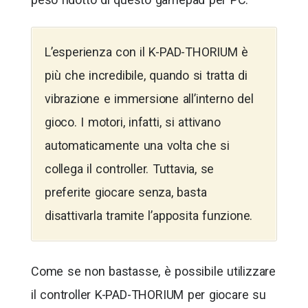
L’esperienza con il K-PAD-THORIUM è
più che incredibile, quando si tratta di
vibrazione e immersione all’interno del
gioco. I motori, infatti, si attivano
automaticamente una volta che si
collega il controller. Tuttavia, se
preferite giocare senza, basta
disattivarla tramite l’apposita funzione.
Come se non bastasse, è possibile utilizzare
il controller K-PAD-THORIUM per giocare su