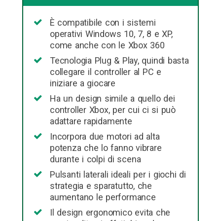
È compatibile con i sistemi
operativi Windows 10, 7, 8 e XP,
come anche con le Xbox 360
Tecnologia Plug & Play, quindi basta
collegare il controller al PC e
iniziare a giocare
Ha un design simile a quello dei
controller Xbox, per cui ci si può
adattare rapidamente
Incorpora due motori ad alta
potenza che lo fanno vibrare
durante i colpi di scena
Pulsanti laterali ideali per i giochi di
strategia e sparatutto, che
aumentano le performance
Il design ergonomico evita che