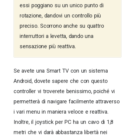
essi poggiano su un unico punto di
rotazione, dandovi un controllo più
preciso. Scorrono anche su quattro
interruttori a levetta, dando una
sensazione più reattiva.
Se avete una Smart TV con un sistema
Android, dovete sapere che con questo
controller vi troverete benissimo, poiché vi
permetterà di navigare facilmente attraverso
i vari menu in maniera veloce e reattiva.
Inoltre, il joystick per PC ha un cavo di 1,8
metri che vi darà abbastanza libertà nei