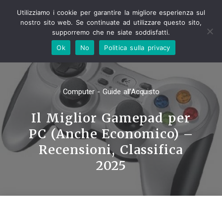
Utilizziamo i cookie per garantire la migliore esperienza sul
nostro sito web. Se continuate ad utilizzare questo sito,
supporremo che ne siate soddisfatti.
Ok
No
Politica sulla privacy
Computer - Guide all’Acquisto
Il Miglior Gamepad per
PC (Anche Economico) –
Recensioni, Classifica
2025