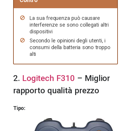
Contro
La sua frequenza può causare
interferenze se sono collegati altri
dispositivi
Secondo le opinioni degli utenti, i
consumi della batteria sono troppo
alti
2.
Logitech F310
– Miglior
rapporto qualità prezzo
Tipo: