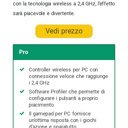
con la tecnologia wireless a 2,4 GHz, l’effetto
sarà piacevole e divertente.
Vedi prezzo
Pro
Controller wireless per PC con
connessione veloce che raggiunge
i 2,4 GHz
Software Profiler che permette di
configurare i pulsanti a proprio
piacimento
Il gamepad per PC fornisce
un’ottima risposta con i giochi
d’azione e sparatutto