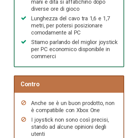
mani e dita si affatichino dopo
diverse ore di gioco
Lunghezza del cavo tra 1,6 e 1,7
metri, per potersi posizionare
comodamente al PC
Stiamo parlando del miglior joystick
per PC economico disponibile in
commerci
Contro
Anche se è un buon prodotto, non
è compatibile con Xbox One
I joystick non sono così precisi,
stando ad alcune opinioni degli
utenti