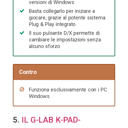
versioni di Windows
Basta collegarlo per iniziare a
giocare, grazie al potente sistema
Plug & Play integrato
Il suo pulsante D/X permette di
cambiare le impostazioni senza
alcuno sforzo
Contro
Funziona esclusivamente con i PC
Windows
5.
IL G-LAB K-PAD-