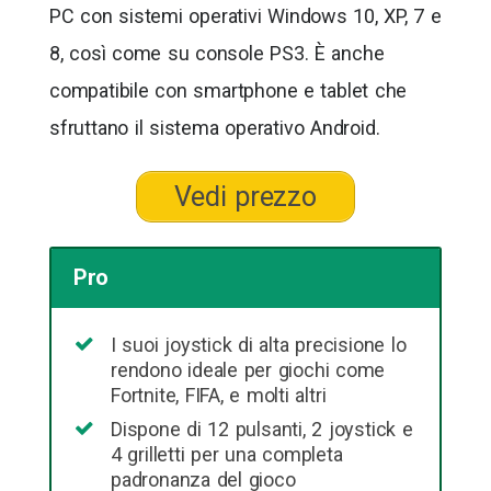
PC con sistemi operativi Windows 10, XP, 7 e
8, così come su console PS3. È anche
compatibile con smartphone e tablet che
sfruttano il sistema operativo Android.
Vedi prezzo
Pro
I suoi joystick di alta precisione lo
rendono ideale per giochi come
Fortnite, FIFA, e molti altri
Dispone di 12 pulsanti, 2 joystick e
4 grilletti per una completa
padronanza del gioco