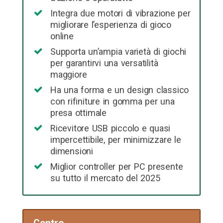
Integra due motori di vibrazione per
migliorare l’esperienza di gioco
online
Supporta un’ampia varietà di giochi
per garantirvi una versatilità
maggiore
Ha una forma e un design classico
con rifiniture in gomma per una
presa ottimale
Ricevitore USB piccolo e quasi
impercettibile, per minimizzare le
dimensioni
Miglior controller per PC presente
su tutto il mercato del 2025