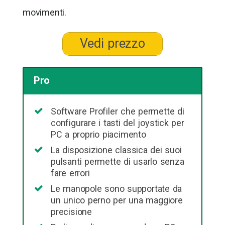
movimenti.
Vedi prezzo
Pro
Software Profiler che permette di
configurare i tasti del joystick per
PC a proprio piacimento
La disposizione classica dei suoi
pulsanti permette di usarlo senza
fare errori
Le manopole sono supportate da
un unico perno per una maggiore
precisione