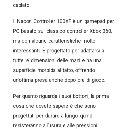
cablato
Il Nacon Controller 100XF è un gamepad per
PC basato sul classico controller Xbox 360,
ma con alcune caratteristiche molto
interessanti. È progettato per adattarsi a
tutte le dimensioni delle mani e ha una
superficie morbida al tatto, offrendo
un’ottima presa anche dopo ore di gioco.
Per quanto riguarda i suoi bottoni, la prima
cosa che dovete sapere è che sono
progettati per durare a lungo, quindi
resisteranno all’usura e alle pressioni