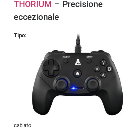
THORIUM
– Precisione
eccezionale
Tipo:
cablato