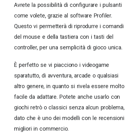
Avrete la possibilità di configurare i pulsanti
come volete, grazie al software Profiler.
Questo vi permetterà di riprodurre i comandi
del mouse e della tastiera con i tasti del
controller, per una semplicità di gioco unica.
È perfetto se vi piacciono i videogame
sparatutto, di avventura, arcade o qualsiasi
altro genere, in quanto si rivela essere molto
facile da adattare. Potete anche usarlo con
giochi retrò o classici senza alcun problema,
dato che è uno dei modelli con le recensioni
migliori in commercio.