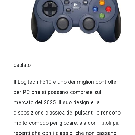
cablato
Il Logitech F310 è uno dei migliori controller
per PC che si possano comprare sul
mercato del 2025. Il suo design e la
disposizione classica dei pulsanti lo rendono
molto comodo per giocare, sia con i titoli più
recenti che con i classici che non passano