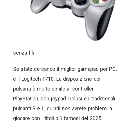
senza fili
Se state cercando il miglior gamepad per PC,
è il Logitech F710. La disposizione dei
pulsanti è molto simile ai controller
PlayStation, con joypad inclusi e i tradizionali
pulsanti R e L, quindi non avrete problemi a
giocare con i titoli più famosi del 2025.