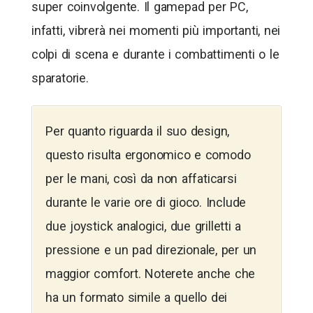
super coinvolgente. Il gamepad per PC,
infatti, vibrerà nei momenti più importanti, nei
colpi di scena e durante i combattimenti o le
sparatorie.
Per quanto riguarda il suo design,
questo risulta ergonomico e comodo
per le mani, così da non affaticarsi
durante le varie ore di gioco. Include
due joystick analogici, due grilletti a
pressione e un pad direzionale, per un
maggior comfort. Noterete anche che
ha un formato simile a quello dei