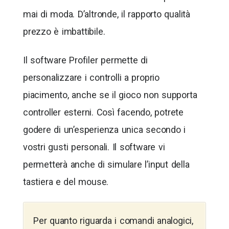
mai di moda. D’altronde, il rapporto qualità
prezzo è imbattibile.
Il software Profiler permette di
personalizzare i controlli a proprio
piacimento, anche se il gioco non supporta
controller esterni. Così facendo, potrete
godere di un’esperienza unica secondo i
vostri gusti personali. Il software vi
permetterà anche di simulare l’input della
tastiera e del mouse.
Per quanto riguarda i comandi analogici,