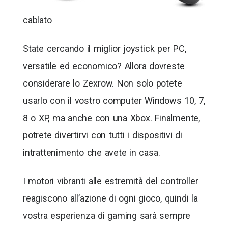
cablato
State cercando il miglior joystick per PC,
versatile ed economico? Allora dovreste
considerare lo Zexrow. Non solo potete
usarlo con il vostro computer Windows 10, 7,
8 o XP, ma anche con una Xbox. Finalmente,
potrete divertirvi con tutti i dispositivi di
intrattenimento che avete in casa.
I motori vibranti alle estremità del controller
reagiscono all’azione di ogni gioco, quindi la
vostra esperienza di gaming sarà sempre