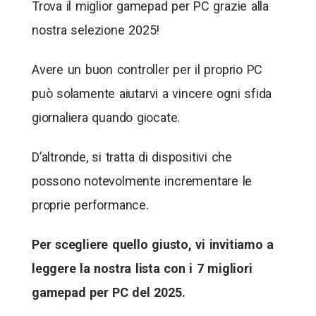
Trova il miglior gamepad per PC grazie alla
nostra selezione 2025!
Avere un buon controller per il proprio PC
può solamente aiutarvi a vincere ogni sfida
giornaliera quando giocate.
D’altronde, si tratta di dispositivi che
possono notevolmente incrementare le
proprie performance.
Per scegliere quello giusto, vi invitiamo a
leggere la nostra lista con i 7 migliori
gamepad per PC del 2025.