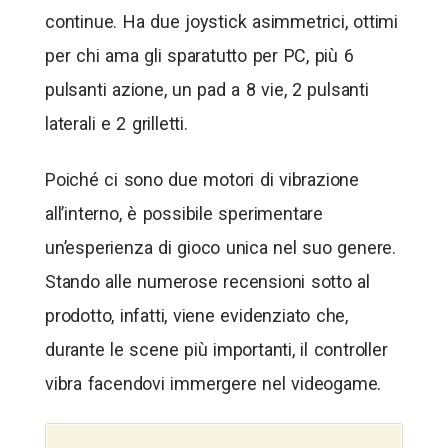
continue. Ha due joystick asimmetrici, ottimi
per chi ama gli sparatutto per PC, più 6
pulsanti azione, un pad a 8 vie, 2 pulsanti
laterali e 2 grilletti.
Poiché ci sono due motori di vibrazione
all’interno, è possibile sperimentare
un’esperienza di gioco unica nel suo genere.
Stando alle numerose recensioni sotto al
prodotto, infatti, viene evidenziato che,
durante le scene più importanti, il controller
vibra facendovi immergere nel videogame.