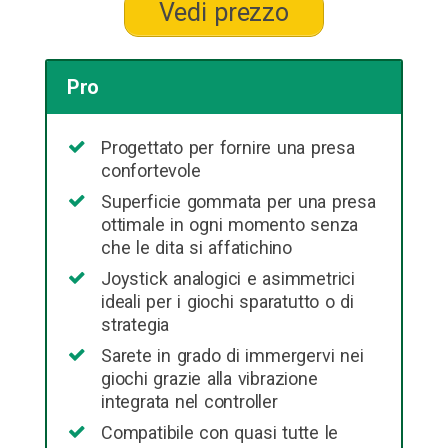
Vedi prezzo
Pro
Progettato per fornire una presa
confortevole
Superficie gommata per una presa
ottimale in ogni momento senza
che le dita si affatichino
Joystick analogici e asimmetrici
ideali per i giochi sparatutto o di
strategia
Sarete in grado di immergervi nei
giochi grazie alla vibrazione
integrata nel controller
Compatibile con quasi tutte le