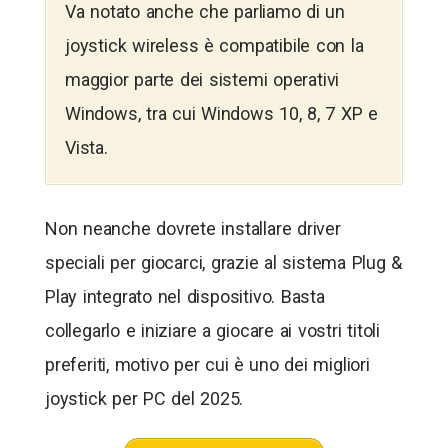
Va notato anche che parliamo di un
joystick wireless è compatibile con la
maggior parte dei sistemi operativi
Windows, tra cui Windows 10, 8, 7 XP e
Vista.
Non neanche dovrete installare driver
speciali per giocarci, grazie al sistema Plug &
Play integrato nel dispositivo. Basta
collegarlo e iniziare a giocare ai vostri titoli
preferiti, motivo per cui è uno dei migliori
joystick per PC del 2025.