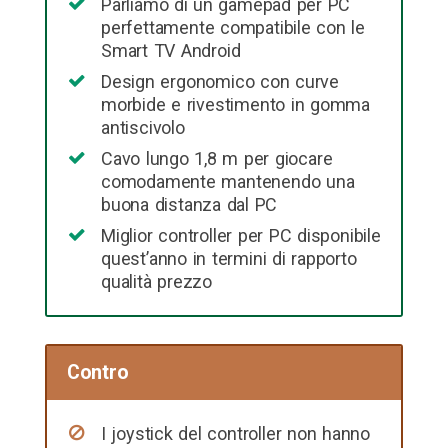
Parliamo di un gamepad per PC
perfettamente compatibile con le
Smart TV Android
Design ergonomico con curve
morbide e rivestimento in gomma
antiscivolo
Cavo lungo 1,8 m per giocare
comodamente mantenendo una
buona distanza dal PC
Miglior controller per PC disponibile
quest’anno in termini di rapporto
qualità prezzo
Contro
I joystick del controller non hanno