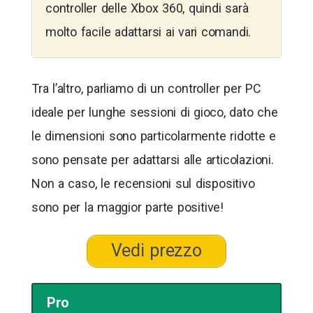
controller delle Xbox 360, quindi sarà
molto facile adattarsi ai vari comandi.
Tra l’altro, parliamo di un controller per PC
ideale per lunghe sessioni di gioco, dato che
le dimensioni sono particolarmente ridotte e
sono pensate per adattarsi alle articolazioni.
Non a caso, le recensioni sul dispositivo
sono per la maggior parte positive!
Vedi prezzo
Pro