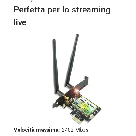
Perfetta per lo streaming
live
Velocità massima:
2402 Mbps