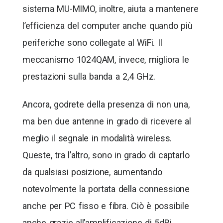
sistema MU-MIMO, inoltre, aiuta a mantenere
l’efficienza del computer anche quando più
periferiche sono collegate al WiFi. Il
meccanismo 1024QAM, invece, migliora le
prestazioni sulla banda a 2,4 GHz.
Ancora, godrete della presenza di non una,
ma ben due antenne in grado di ricevere al
meglio il segnale in modalità wireless.
Queste, tra l’altro, sono in grado di captarlo
da qualsiasi posizione, aumentando
notevolmente la portata della connessione
anche per PC fisso e fibra. Ciò è possibile
anche grazie all’amplificazione di 5dBi.