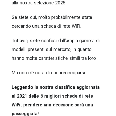
alla nostra selezione 2025
Se siete qui, molto probabilmente state
cercando una scheda di rete WiFi.
Tuttavia, siete confusi dall’ampia gamma di
modelli presenti sul mercato, in quanto
hanno molte caratteristiche simili tra loro.
Ma non c’è nulla di cui preoccuparsi!
Leggendo la nostra classifica aggiornata
al 2021 delle 6 migliori schede di rete
WiFi, prendere una decisione sarà una
passeggiata!