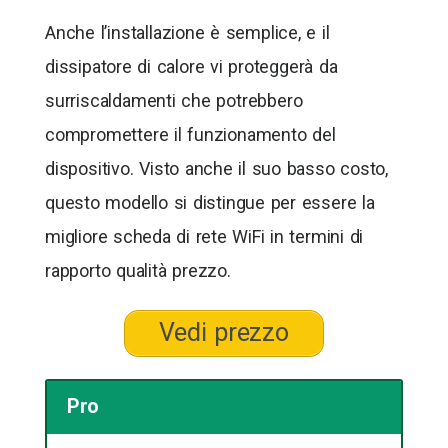
Anche l’installazione è semplice, e il
dissipatore di calore vi proteggerà da
surriscaldamenti che potrebbero
compromettere il funzionamento del
dispositivo. Visto anche il suo basso costo,
questo modello si distingue per essere la
migliore scheda di rete WiFi in termini di
rapporto qualità prezzo.
Vedi prezzo
Pro