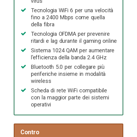
virus
Tecnologia WiFi 6 per una velocità
fino a 2400 Mbps come quella
della fibra
Tecnologia OFDMA per prevenire
ritardi e lag durante il gaming online
Sistema 1024 QAM per aumentare
l’efficienza della banda 2.4 GHz
Bluetooth 5.0 per collegare più
periferiche insieme in modalità
wireless
Scheda di rete WiFi compatibile
con la maggior parte dei sistemi
operativi
Contro