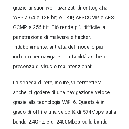
grazie ai suoi livelli avanzati di crittografia
WEP a 64 e 128 bit, e TKIP, AESCCMP e AES-
GCMP a 256 bit. Ciò rende più difficile la
penetrazione di malware e hacker.
Indubbiamente, si tratta del modello più
indicato per navigare con facilità anche in
presenza di virus o malintenzionati.
La scheda di rete, inoltre, vi permetterà
anche di godere di una navigazione veloce
grazie alla tecnologia WiFi 6. Questa è in
grado di offrire una velocità di 574Mbps sulla
banda 2.4GHz e di 2400Mbps sulla banda