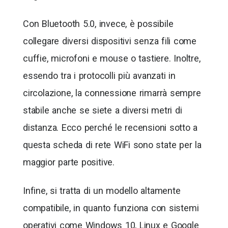
Con Bluetooth 5.0, invece, è possibile
collegare diversi dispositivi senza fili come
cuffie, microfoni e mouse o tastiere. Inoltre,
essendo tra i protocolli più avanzati in
circolazione, la connessione rimarrà sempre
stabile anche se siete a diversi metri di
distanza. Ecco perché le recensioni sotto a
questa scheda di rete WiFi sono state per la
maggior parte positive.
Infine, si tratta di un modello altamente
compatibile, in quanto funziona con sistemi
operativi come Windows 10, Linux e Google