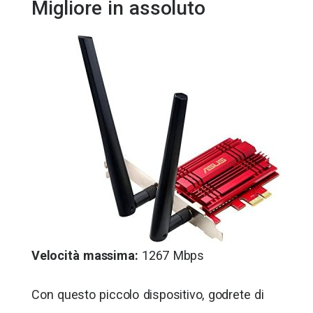
Migliore in assoluto
Velocità massima:
1267 Mbps
Con questo piccolo dispositivo, godrete di