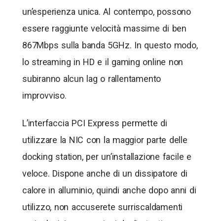
un’esperienza unica. Al contempo, possono
essere raggiunte velocità massime di ben
867Mbps sulla banda 5GHz. In questo modo,
lo streaming in HD e il gaming online non
subiranno alcun lag o rallentamento
improvviso.
L’interfaccia PCI Express permette di
utilizzare la NIC con la maggior parte delle
docking station, per un’installazione facile e
veloce. Dispone anche di un dissipatore di
calore in alluminio, quindi anche dopo anni di
utilizzo, non accuserete surriscaldamenti