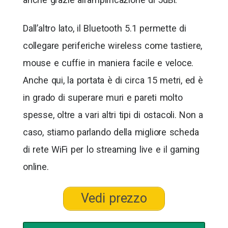
Dall’altro lato, il Bluetooth 5.1 permette di
collegare periferiche wireless come tastiere,
mouse e cuffie in maniera facile e veloce.
Anche qui, la portata è di circa 15 metri, ed è
in grado di superare muri e pareti molto
spesse, oltre a vari altri tipi di ostacoli. Non a
caso, stiamo parlando della migliore scheda
di rete WiFi per lo streaming live e il gaming
online.
Vedi prezzo