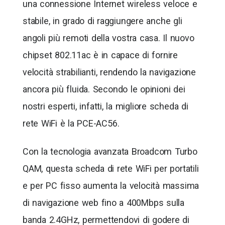
una connessione Internet wireless veloce e
stabile, in grado di raggiungere anche gli
angoli più remoti della vostra casa. Il nuovo
chipset 802.11ac è in capace di fornire
velocità strabilianti, rendendo la navigazione
ancora più fluida. Secondo le opinioni dei
nostri esperti, infatti, la migliore scheda di
rete WiFi è la PCE-AC56.
Con la tecnologia avanzata Broadcom Turbo
QAM, questa scheda di rete WiFi per portatili
e per PC fisso aumenta la velocità massima
di navigazione web fino a 400Mbps sulla
banda 2.4GHz, permettendovi di godere di