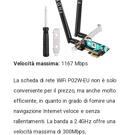
Velocità massima:
1167 Mbps
La scheda di rete WiFi P02W-EU non è solo
conveniente per il prezzo, ma anche molto
efficiente, in quanto in grado di fornire una
navigazione Internet veloce e senza
rallentamenti. La banda a 2.4GHz offre una
velocità massima di 300Mbps,