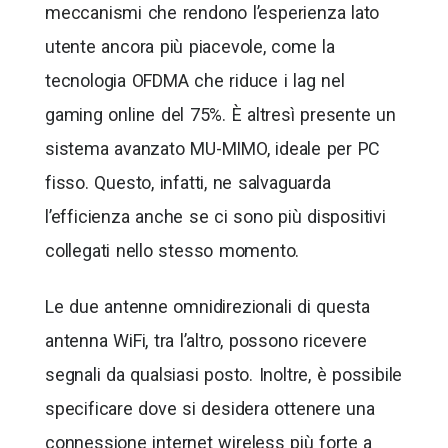
meccanismi che rendono l’esperienza lato
utente ancora più piacevole, come la
tecnologia OFDMA che riduce i lag nel
gaming online del 75%. È altresì presente un
sistema avanzato MU-MIMO, ideale per PC
fisso. Questo, infatti, ne salvaguarda
l’efficienza anche se ci sono più dispositivi
collegati nello stesso momento.
Le due antenne omnidirezionali di questa
antenna WiFi, tra l’altro, possono ricevere
segnali da qualsiasi posto. Inoltre, è possibile
specificare dove si desidera ottenere una
connessione internet wireless più forte a