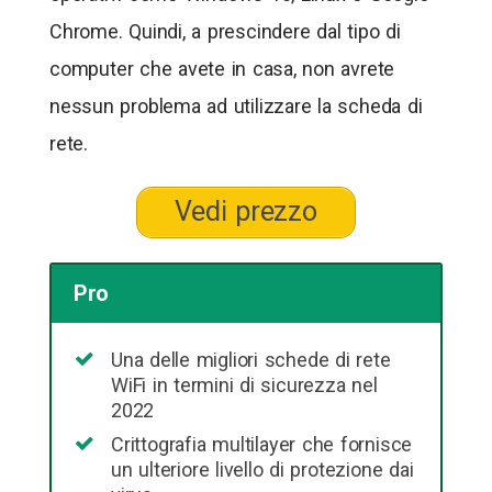
Chrome. Quindi, a prescindere dal tipo di
computer che avete in casa, non avrete
nessun problema ad utilizzare la scheda di
rete.
Vedi prezzo
Pro
Una delle migliori schede di rete
WiFi in termini di sicurezza nel
2022
Crittografia multilayer che fornisce
un ulteriore livello di protezione dai