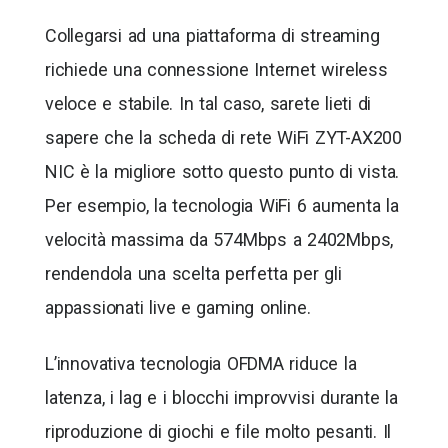
Collegarsi ad una piattaforma di streaming
richiede una connessione Internet wireless
veloce e stabile. In tal caso, sarete lieti di
sapere che la scheda di rete WiFi ZYT-AX200
NIC è la migliore sotto questo punto di vista.
Per esempio, la tecnologia WiFi 6 aumenta la
velocità massima da 574Mbps a 2402Mbps,
rendendola una scelta perfetta per gli
appassionati live e gaming online.
L’innovativa tecnologia OFDMA riduce la
latenza, i lag e i blocchi improvvisi durante la
riproduzione di giochi e file molto pesanti. Il