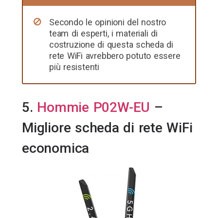
Secondo le opinioni del nostro
team di esperti, i materiali di
costruzione di questa scheda di
rete WiFi avrebbero potuto essere
più resistenti
5.
Hommie P02W-EU
–
Migliore scheda di rete WiFi
economica