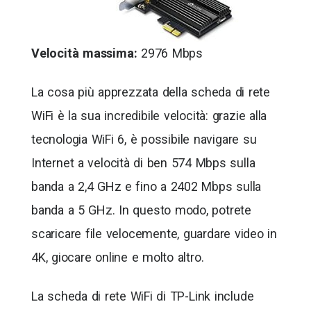
Velocità massima:
2976 Mbps
La cosa più apprezzata della scheda di rete
WiFi è la sua incredibile velocità: grazie alla
tecnologia WiFi 6, è possibile navigare su
Internet a velocità di ben 574 Mbps sulla
banda a 2,4 GHz e fino a 2402 Mbps sulla
banda a 5 GHz. In questo modo, potrete
scaricare file velocemente, guardare video in
4K, giocare online e molto altro.
La scheda di rete WiFi di TP-Link include