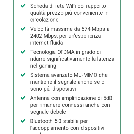
Scheda di rete WiFi col rapporto
qualità prezzo più conveniente in
circolazione
Velocità massime da 574 Mbps a
2402 Mbps, per un’esperienza
internet fluida
Tecnologia OFDMA in grado di
ridurre significativamente la latenza
nel gaming
Sistema avanzato MU-MIMO che
mantiene il segnale anche se ci
sono più dispositivi
Antenna con amplificazione di 5dBi
per rimanere connessi anche con
segnale debole
Bluetooth 5.0 stabile per
l’accoppiamento con dispositivi