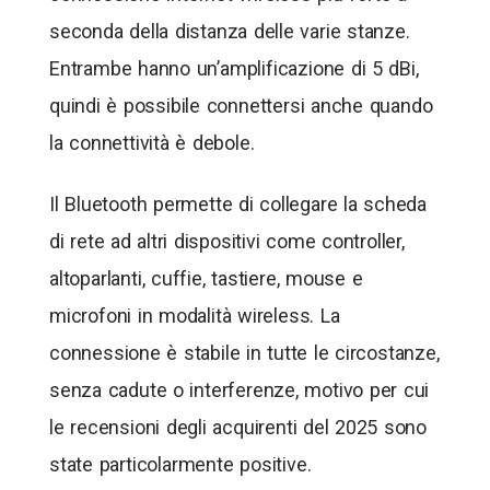
seconda della distanza delle varie stanze.
Entrambe hanno un’amplificazione di 5 dBi,
quindi è possibile connettersi anche quando
la connettività è debole.
Il Bluetooth permette di collegare la scheda
di rete ad altri dispositivi come controller,
altoparlanti, cuffie, tastiere, mouse e
microfoni in modalità wireless. La
connessione è stabile in tutte le circostanze,
senza cadute o interferenze, motivo per cui
le recensioni degli acquirenti del 2025 sono
state particolarmente positive.