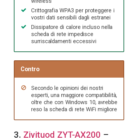
wireless
Crittografia WPA3 per proteggere i
vostri dati sensibili dagli estranei
Dissipatore di calore incluso nella
scheda di rete impedisce
surriscaldamenti eccessivi
Contro
Secondo le opinioni dei nostri
esperti, una maggiore compatibilità,
oltre che con Windows 10, avrebbe
reso la scheda di rete WiFi migliore
3.
Ziyituod ZYT-AX200
–