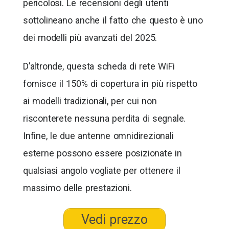
pericolosi. Le recensioni degli utenti
sottolineano anche il fatto che questo è uno
dei modelli più avanzati del 2025.
D’altronde, questa scheda di rete WiFi
fornisce il 150% di copertura in più rispetto
ai modelli tradizionali, per cui non
risconterete nessuna perdita di segnale.
Infine, le due antenne omnidirezionali
esterne possono essere posizionate in
qualsiasi angolo vogliate per ottenere il
massimo delle prestazioni.
Vedi prezzo