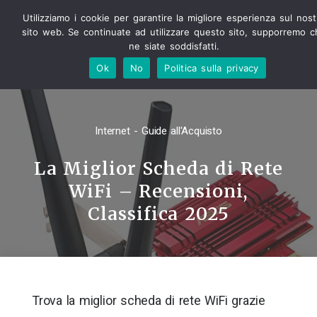
Utilizziamo i cookie per garantire la migliore esperienza sul nost
sito web. Se continuate ad utilizzare questo sito, supporremo c
ne siate soddisfatti.
Ok
No
Politica sulla privacy
Internet - Guide all'Acquisto
La Miglior Scheda di Rete
WiFi – Recensioni,
Classifica 2025
Trova la miglior scheda di rete WiFi grazie