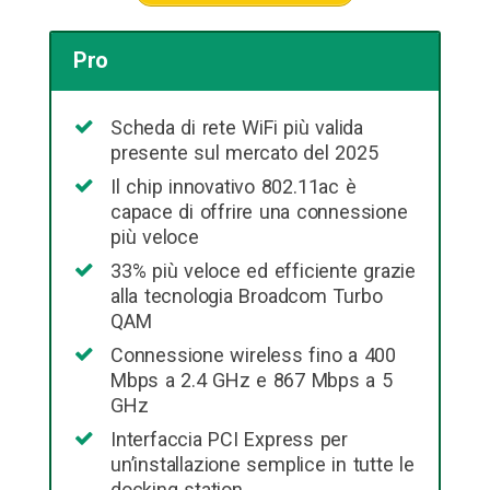
Pro
Scheda di rete WiFi più valida
presente sul mercato del 2025
Il chip innovativo 802.11ac è
capace di offrire una connessione
più veloce
33% più veloce ed efficiente grazie
alla tecnologia Broadcom Turbo
QAM
Connessione wireless fino a 400
Mbps a 2.4 GHz e 867 Mbps a 5
GHz
Interfaccia PCI Express per
un’installazione semplice in tutte le
docking station